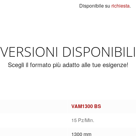
Disponibile su
richiesta
.
VERSIONI DISPONIBILI
Scegli il formato più adatto alle tue esigenze!
VAM1300 BS
15 Pz/Min.
1300 mm