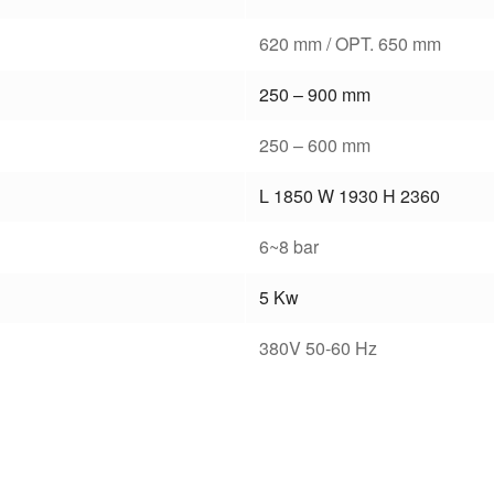
620 mm / OPT. 650 mm
250 – 900 mm
250 – 600 mm
L 1850 W 1930 H 2360
6~8 bar
5 Kw
380V 50-60 Hz