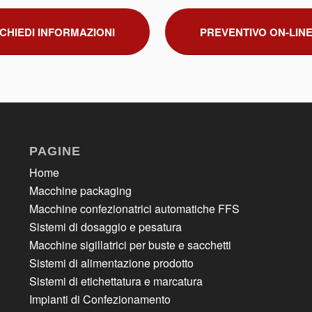
CHIEDI INFORMAZIONI
PREVENTIVO ON-LIN
PAGINE
Home
Macchine packaging
Macchine confezionatrici automatiche FFS
Sistemi di dosaggio e pesatura
Macchine sigillatrici per buste e sacchetti
Sistemi di alimentazione prodotto
Sistemi di etichettatura e marcatura
Impianti di Confezionamento