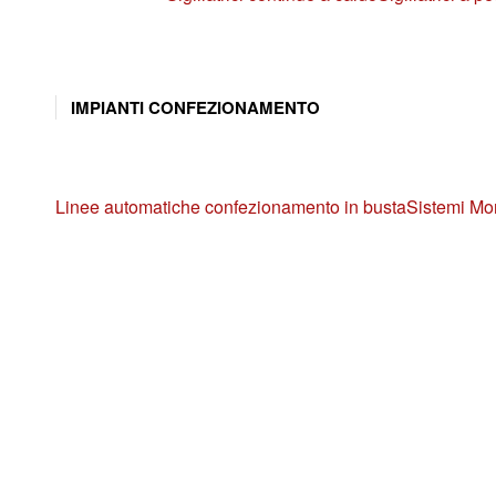
IMPIANTI CONFEZIONAMENTO
Linee automatiche confezionamento in busta
Sistemi Mo