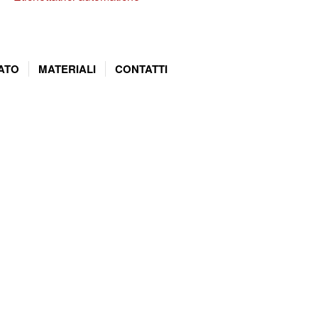
ATO
MATERIALI
CONTATTI