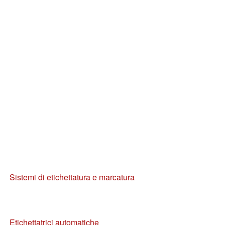
Sistemi di etichettatura e marcatura
Etichettatrici automatiche