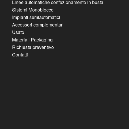
Linee automatiche confezionamento in busta
Sistemi Monoblocco
Impianti semiautomatici
Accessori complementari
Usato
Materiali Packaging
Richiesta preventivo
Contatti