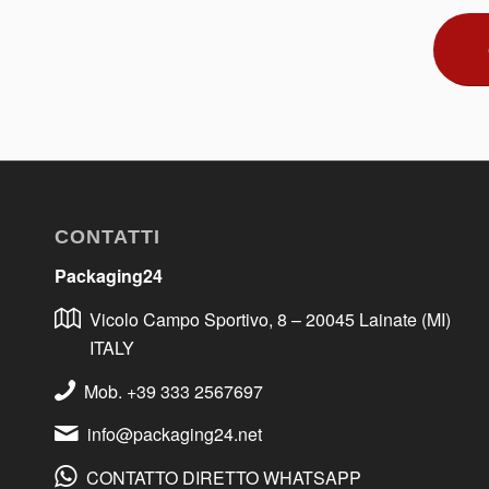
CONTATTI
Packaging24
Vicolo Campo Sportivo, 8 – 20045 Lainate (MI)
ITALY
Mob. +39 333 2567697
info@packaging24.net
CONTATTO DIRETTO WHATSAPP