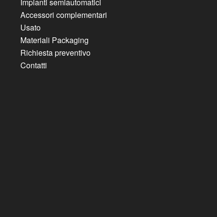
Impianti semiautomatici
Accessori complementari
Usato
Materiali Packaging
Richiesta preventivo
Contatti