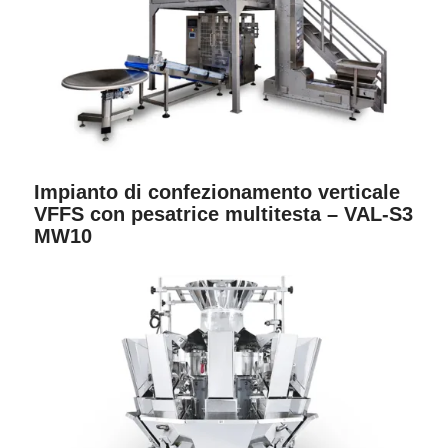
Impianto di confezionamento verticale
VFFS con pesatrice multitesta – VAL-S3
MW10