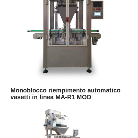
Monoblocco riempimento automatico
vasetti in linea MA-R1 MOD