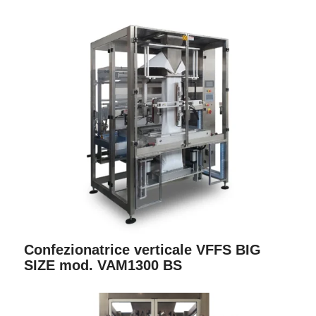
Confezionatrice verticale VFFS BIG
SIZE mod. VAM1300 BS