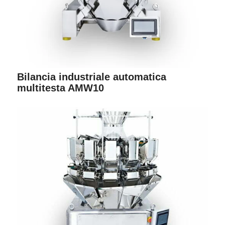
Bilancia industriale automatica
multitesta AMW10