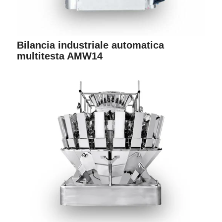
Bilancia industriale automatica
multitesta AMW14