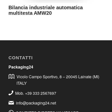
Bilancia industriale automatica
multitesta AMW20
CONTATTI
Packaging24
Vicolo Campo Sportivo, 8 – 20045 Lainate (MI)
ITALY
Mob. +39 333 2567697
info@packaging24.net