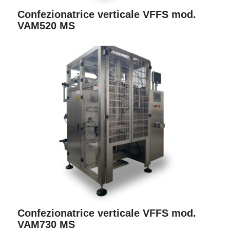
Confezionatrice verticale VFFS mod.
VAM520 MS
Confezionatrice verticale VFFS mod.
VAM730 MS