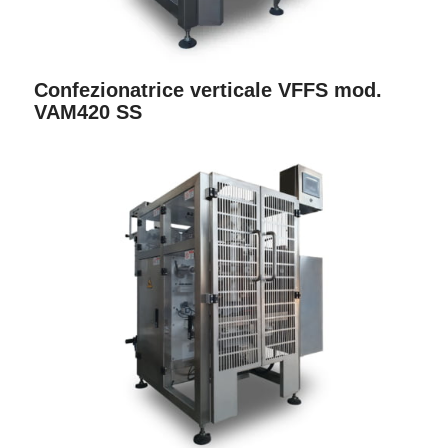
Confezionatrice verticale VFFS mod.
VAM420 SS