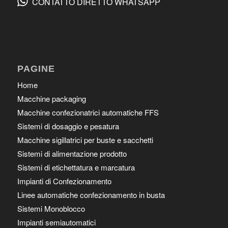
CONTATTO DIRETTO WHATSAPP
PAGINE
Home
Macchine packaging
Macchine confezionatrici automatiche FFS
Sistemi di dosaggio e pesatura
Macchine sigillatrici per buste e sacchetti
Sistemi di alimentazione prodotto
Sistemi di etichettatura e marcatura
Impianti di Confezionamento
Linee automatiche confezionamento in busta
Sistemi Monoblocco
Impianti semiautomatici