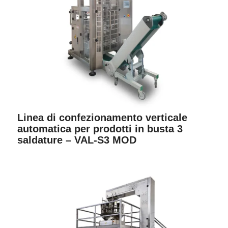
Linea di confezionamento verticale
automatica per prodotti in busta 3
saldature – VAL-S3 MOD