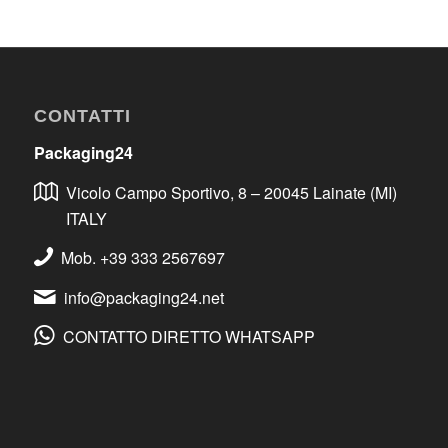
CONTATTI
Packaging24
Vicolo Campo Sportivo, 8 – 20045 Lainate (MI)
ITALY
Mob. +39 333 2567697
info@packaging24.net
CONTATTO DIRETTO WHATSAPP