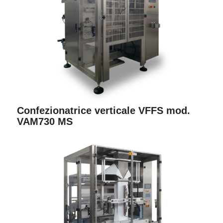
Confezionatrice verticale VFFS mod.
VAM730 MS