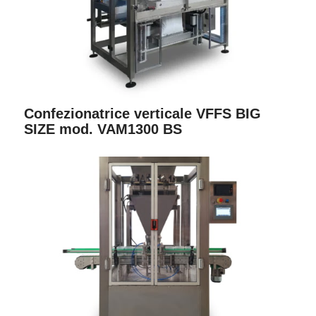
Confezionatrice verticale VFFS BIG
SIZE mod. VAM1300 BS