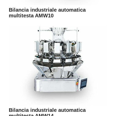
Bilancia industriale automatica
multitesta AMW10
Bilancia industriale automatica
multitesta AMW14