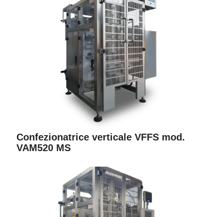
Confezionatrice verticale VFFS mod.
VAM520 MS