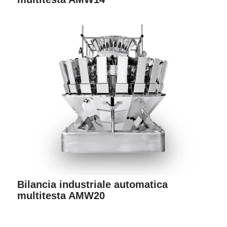
Bilancia industriale automatica
multitesta AMW20