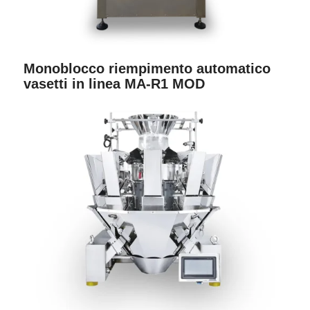
Monoblocco riempimento automatico
vasetti in linea MA-R1 MOD