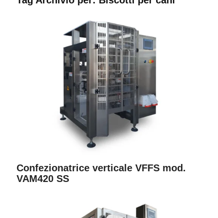
Confezionatrice verticale VFFS mod.
VAM420 SS