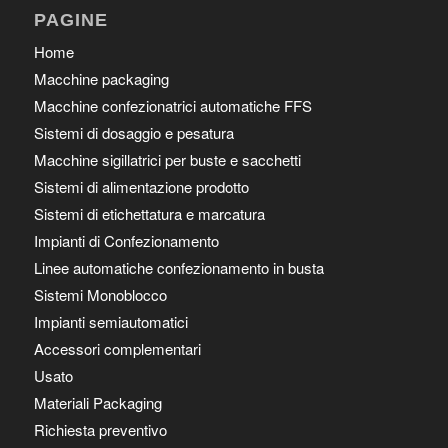
PAGINE
Home
Macchine packaging
Macchine confezionatrici automatiche FFS
Sistemi di dosaggio e pesatura
Macchine sigillatrici per buste e sacchetti
Sistemi di alimentazione prodotto
Sistemi di etichettatura e marcatura
Impianti di Confezionamento
Linee automatiche confezionamento in busta
Sistemi Monoblocco
Impianti semiautomatici
Accessori complementari
Usato
Materiali Packaging
Richiesta preventivo