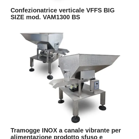
Confezionatrice verticale VFFS BIG
SIZE mod. VAM1300 BS
Tramogge INOX a canale vibrante per
alimentazione prodotto sfuso e