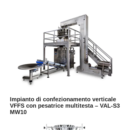
Impianto di confezionamento verticale
VFFS con pesatrice multitesta – VAL-S3
MW10