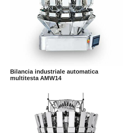
Bilancia industriale automatica
multitesta AMW14