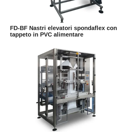
FD-BF Nastri elevatori spondaflex con
tappeto in PVC alimentare