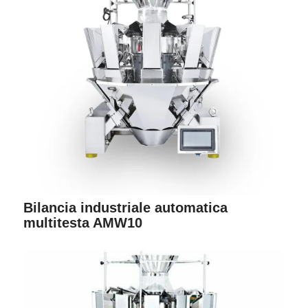
Bilancia industriale automatica
multitesta AMW10