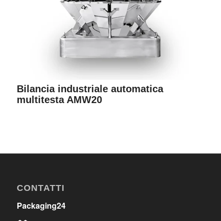
Bilancia industriale automatica
multitesta AMW20
CONTATTI
Packaging24