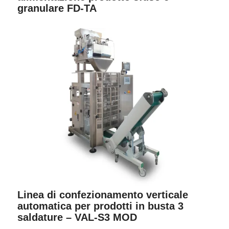
granulare FD-TA
Linea di confezionamento verticale
automatica per prodotti in busta 3
saldature – VAL-S3 MOD