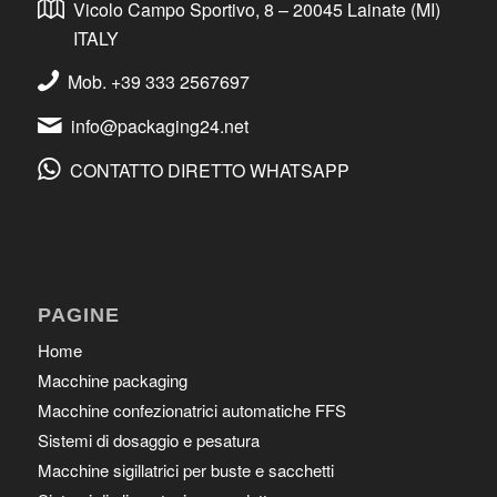
Vicolo Campo Sportivo, 8 – 20045 Lainate (MI)
ITALY
Mob. +39 333 2567697
info@packaging24.net
CONTATTO DIRETTO WHATSAPP
PAGINE
Home
Macchine packaging
Macchine confezionatrici automatiche FFS
Sistemi di dosaggio e pesatura
Macchine sigillatrici per buste e sacchetti