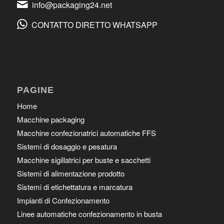
info@packaging24.net
CONTATTO DIRETTO WHATSAPP
PAGINE
Home
Macchine packaging
Macchine confezionatrici automatiche FFS
Sistemi di dosaggio e pesatura
Macchine sigillatrici per buste e sacchetti
Sistemi di alimentazione prodotto
Sistemi di etichettatura e marcatura
Impianti di Confezionamento
Linee automatiche confezionamento in busta