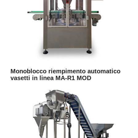
Monoblocco riempimento automatico
vasetti in linea MA-R1 MOD