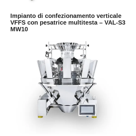
Impianto di confezionamento verticale
VFFS con pesatrice multitesta – VAL-S3
MW10