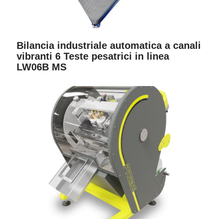
Bilancia industriale automatica a canali
vibranti 6 Teste pesatrici in linea
LW06B MS