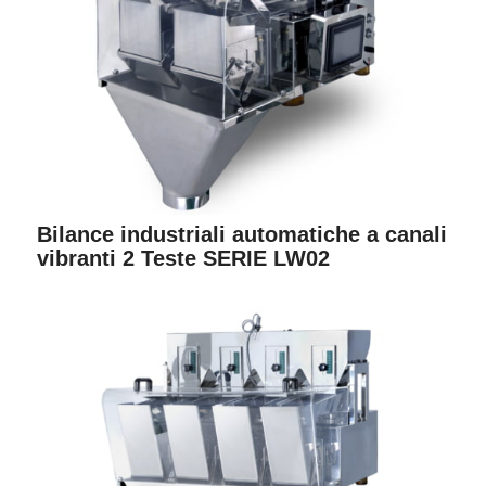
Bilance industriali automatiche a canali
vibranti 2 Teste SERIE LW02