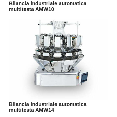
Bilancia industriale automatica
multitesta AMW10
Bilancia industriale automatica
multitesta AMW14