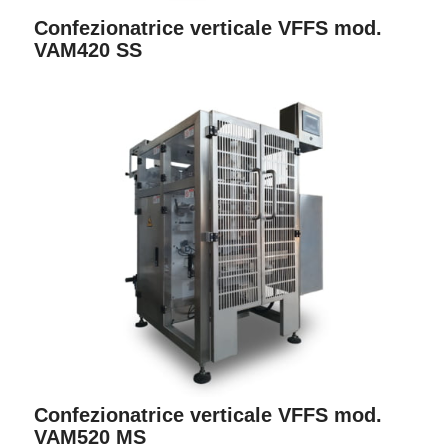
Confezionatrice verticale VFFS mod.
VAM420 SS
Confezionatrice verticale VFFS mod.
VAM520 MS