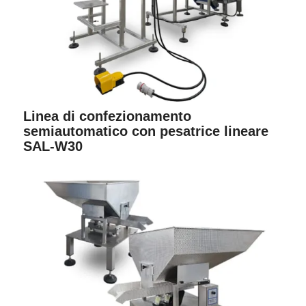
Linea di confezionamento
semiautomatico con pesatrice lineare
SAL-W30