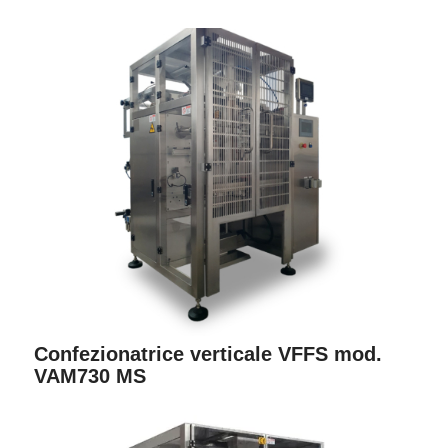
Confezionatrice verticale VFFS mod.
VAM730 MS