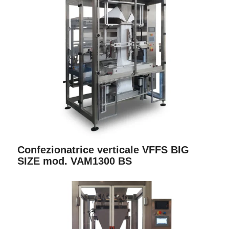
Confezionatrice verticale VFFS BIG
SIZE mod. VAM1300 BS