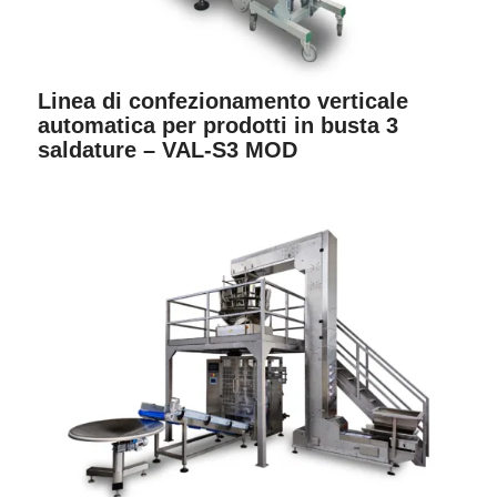
Linea di confezionamento verticale
automatica per prodotti in busta 3
saldature – VAL-S3 MOD