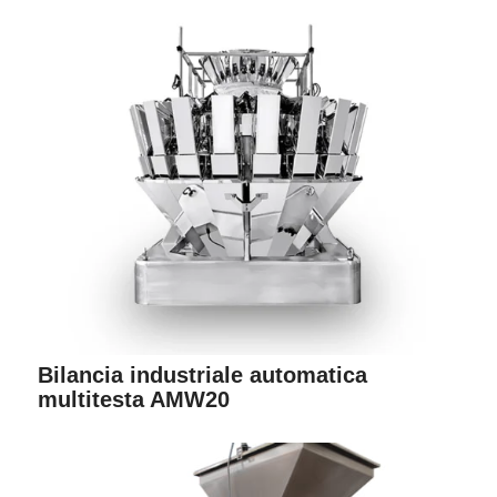
Bilancia industriale automatica
multitesta AMW20