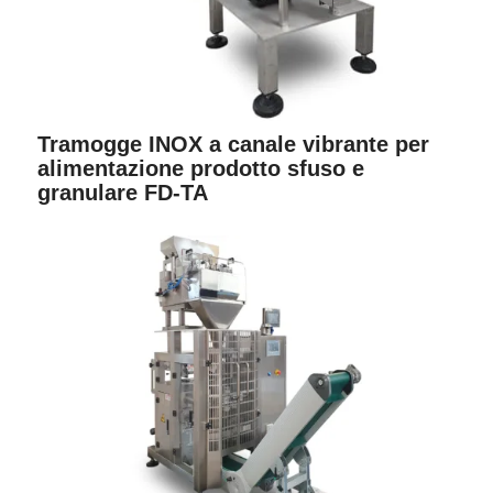
Tramogge INOX a canale vibrante per
alimentazione prodotto sfuso e
granulare FD-TA