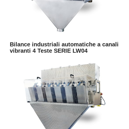
Bilance industriali automatiche a canali
vibranti 4 Teste SERIE LW04