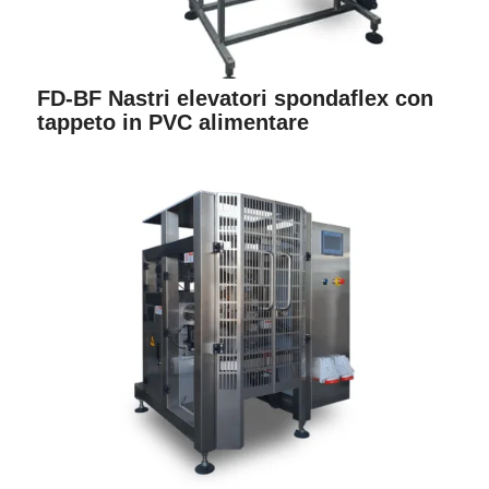
FD-BF Nastri elevatori spondaflex con
tappeto in PVC alimentare