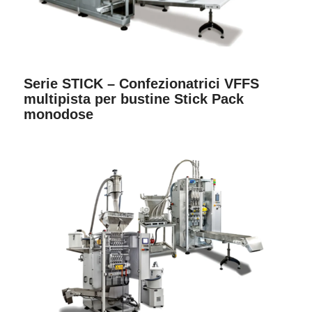
Serie STICK – Confezionatrici VFFS
multipista per bustine Stick Pack
monodose