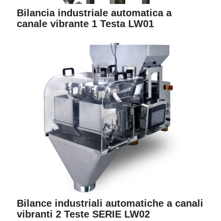
Bilancia industriale automatica a
canale vibrante 1 Testa LW01
Bilance industriali automatiche a canali
vibranti 2 Teste SERIE LW02