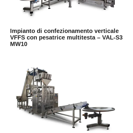
Impianto di confezionamento verticale
VFFS con pesatrice multitesta – VAL-S3
MW10