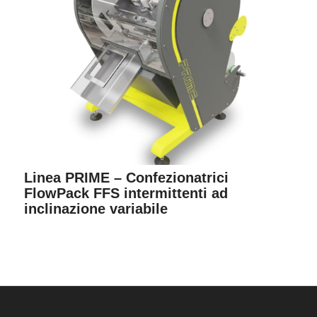
Linea PRIME – Confezionatrici
FlowPack FFS intermittenti ad
inclinazione variabile