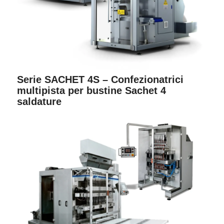
Serie SACHET 4S – Confezionatrici
multipista per bustine Sachet 4
saldature