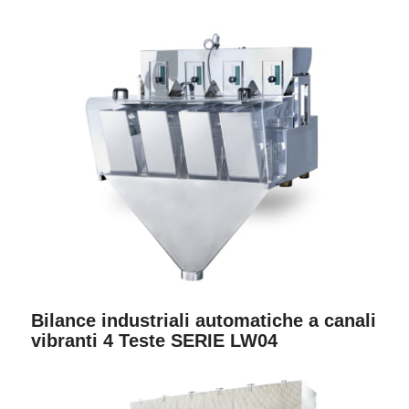
Bilance industriali automatiche a canali
vibranti 4 Teste SERIE LW04