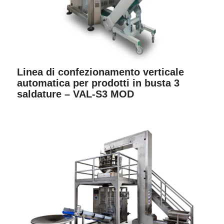
Linea di confezionamento verticale
automatica per prodotti in busta 3
saldature – VAL-S3 MOD