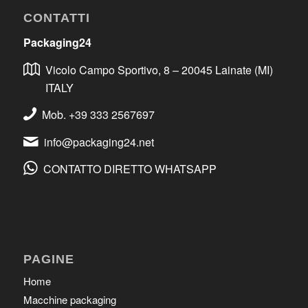
CONTATTI
Packaging24
Vicolo Campo Sportivo, 8 – 20045 Lainate (MI)
ITALY
Mob. +39 333 2567697
info@packaging24.net
CONTATTO DIRETTO WHATSAPP
PAGINE
Home
Macchine packaging