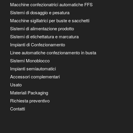
Macchine confezionatrici automatiche FFS
Sistemi di dosaggio e pesatura
Macchine sigillatrici per buste e sacchetti
Sistemi di alimentazione prodotto
Sistemi di etichettatura e marcatura
Impianti di Confezionamento
Linee automatiche confezionamento in busta
Sistemi Monoblocco
Impianti semiautomatici
Accessori complementari
Usato
Materiali Packaging
Richiesta preventivo
Contatti