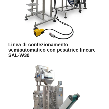
Linea di confezionamento
semiautomatico con pesatrice lineare
SAL-W30