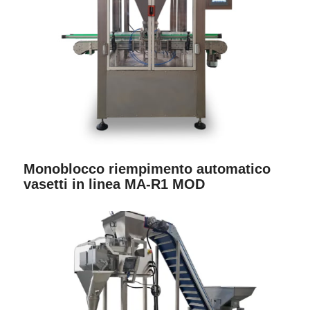
Monoblocco riempimento automatico
vasetti in linea MA-R1 MOD