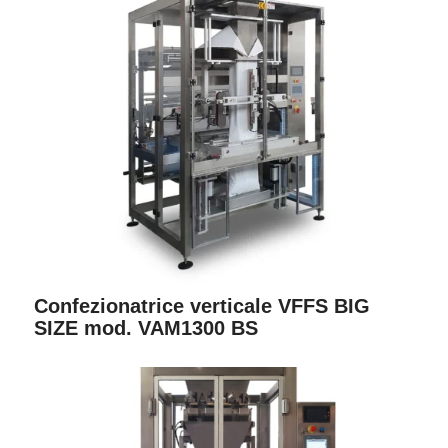
Confezionatrice verticale VFFS BIG
SIZE mod. VAM1300 BS