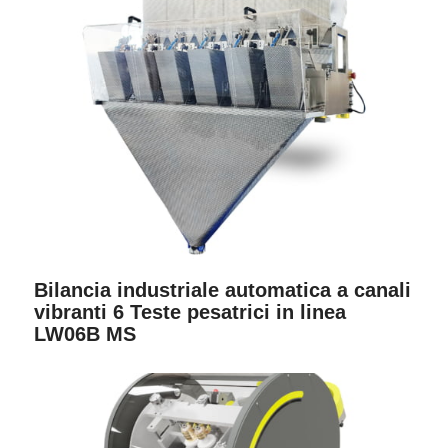
Bilancia industriale automatica a canali
vibranti 6 Teste pesatrici in linea
LW06B MS