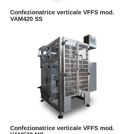
Confezionatrice verticale VFFS mod.
VAM420 SS
Confezionatrice verticale VFFS mod.