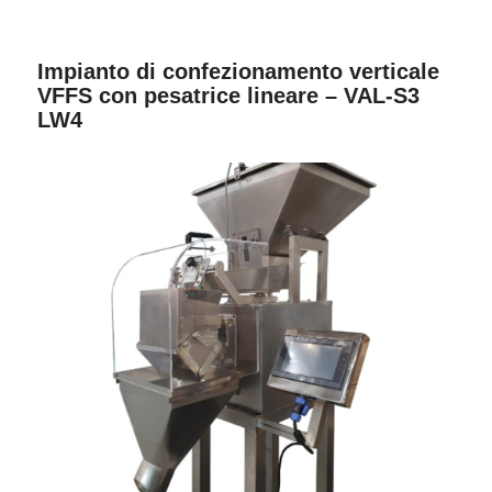
Impianto di confezionamento verticale
VFFS con pesatrice lineare – VAL-S3
LW4