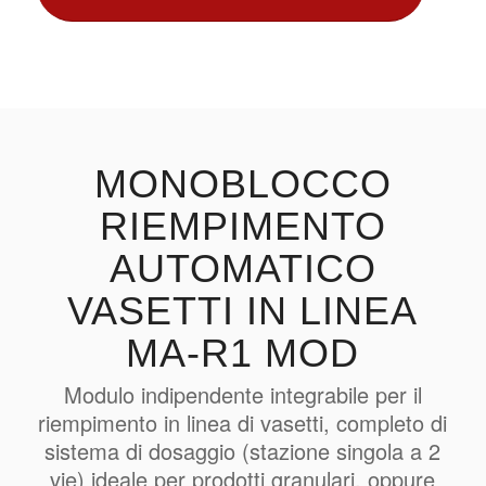
MONOBLOCCO
RIEMPIMENTO
AUTOMATICO
VASETTI IN LINEA
MA-R1 MOD
Modulo indipendente integrabile per il
riempimento in linea di vasetti, completo di
sistema di dosaggio (stazione singola a 2
vie) ideale per prodotti granulari, oppure