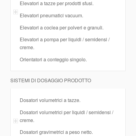
Elevatori a tazze per prodotti sfusi.
Elevatori pneumatici vacuum.
Elevatori a coclea per polveri e granuli.
Elevatori a pompa per liquidi / semidensi /
creme.
Orientatori a conteggio singolo.
SISTEMI DI DOSAGGIO PRODOTTO
Dosatori volumetrici a tazze.
Dosatori volumetrici per liquidi / semidensi /
creme.
Dosatori gravimetrici a peso netto.