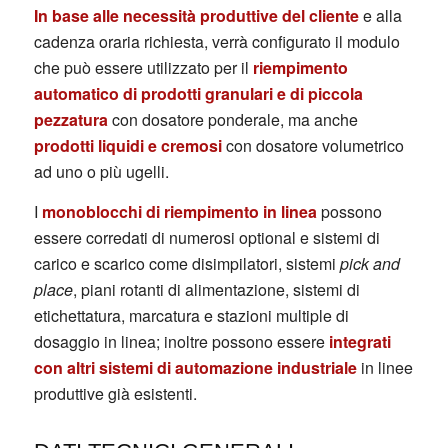
In base alle necessità produttive del cliente
e alla
cadenza oraria richiesta, verrà configurato il modulo
che può essere utilizzato per il
riempimento
automatico di prodotti granulari e di piccola
pezzatura
con dosatore ponderale, ma anche
prodotti liquidi e cremosi
con dosatore volumetrico
ad uno o più ugelli.
I
monoblocchi di riempimento in linea
possono
essere corredati di numerosi optional e sistemi di
carico e scarico come disimpilatori, sistemi
pick and
place
, piani rotanti di alimentazione, sistemi di
etichettatura, marcatura e stazioni multiple di
dosaggio in linea; inoltre possono essere
integrati
con altri sistemi di automazione industriale
in linee
produttive già esistenti.