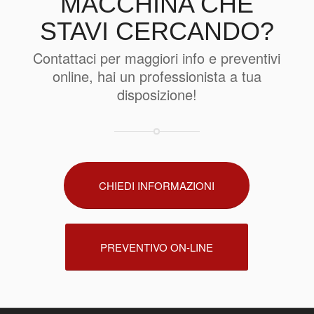
MACCHINA CHE
STAVI CERCANDO?
Contattaci per maggiori info e preventivi
online, hai un professionista a tua
disposizione!
CHIEDI INFORMAZIONI
PREVENTIVO ON-LINE