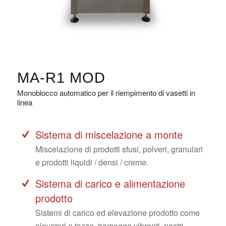
MA-R1 MOD
Monoblocco automatico per il riempimento di vasetti in
linea
Sistema di miscelazione a monte
Miscelazione di prodotti sfusi, polveri, granulari
e prodotti liquidi / densi / creme.
Sistema di carico e alimentazione
prodotto
Sistemi di carico ed elevazione prodotto come
elevatori a tazze, tramogge vibranti, nastri