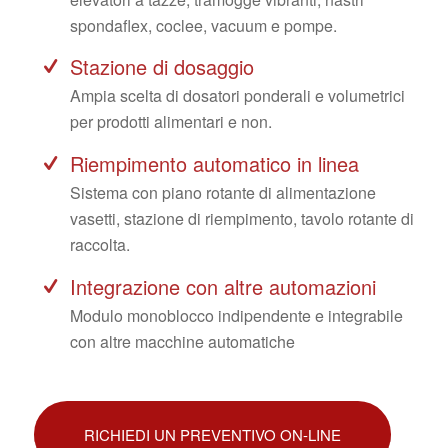
spondaflex, coclee, vacuum e pompe.
Stazione di dosaggio
Ampia scelta di dosatori ponderali e volumetrici
per prodotti alimentari e non.
Riempimento automatico in linea
Sistema con piano rotante di alimentazione
vasetti, stazione di riempimento, tavolo rotante di
raccolta.
Integrazione con altre automazioni
Modulo monoblocco indipendente e integrabile
con altre macchine automatiche
RICHIEDI UN PREVENTIVO ON-LINE