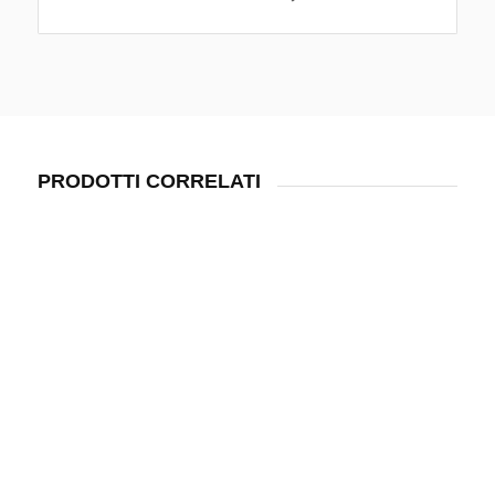
PRODOTTI CORRELATI