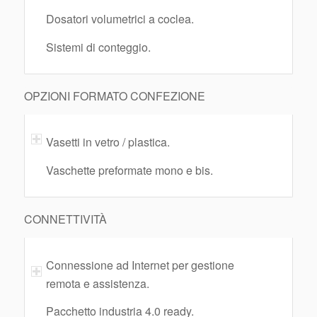
Dosatori volumetrici a coclea.
Sistemi di conteggio.
OPZIONI FORMATO CONFEZIONE
Vasetti in vetro / plastica.
Vaschette preformate mono e bis.
CONNETTIVITÀ
Connessione ad Internet per gestione
remota e assistenza.
Pacchetto industria 4.0 ready.