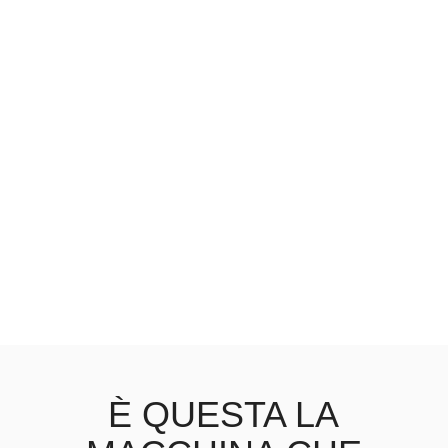
È QUESTA LA