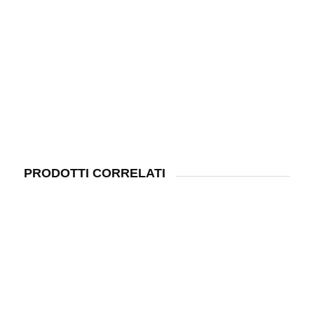
PRODOTTI CORRELATI