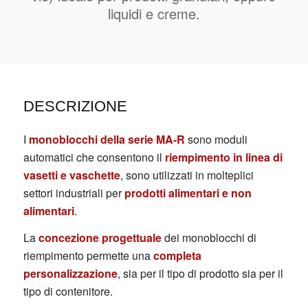
liquidi e creme.
DESCRIZIONE
I
monoblocchi della serie MA-R
sono moduli
automatici che consentono il
riempimento in linea di
vasetti e vaschette
, sono utilizzati in molteplici
settori industriali per
prodotti alimentari e non
alimentari
.
La
concezione progettuale
dei monoblocchi di
riempimento permette una
completa
personalizzazione
, sia per il tipo di prodotto sia per il
tipo di contenitore.