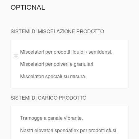
OPTIONAL
SISTEMI DI MISCELAZIONE PRODOTTO
Miscelatori per prodotti liquidi / semidensi.
Miscelatori per polveri e granulari.
Miscelatori speciali su misura.
SISTEMI DI CARICO PRODOTTO
Tramogge a canale vibrante.
Nastri elevatori spondaflex per prodotti sfusi.