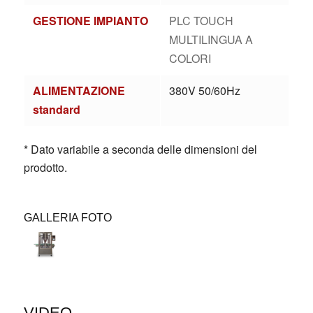
GESTIONE IMPIANTO
PLC TOUCH
MULTILINGUA A
COLORI
ALIMENTAZIONE
380V 50/60Hz
standard
* Dato variabile a seconda delle dimensioni del
prodotto.
GALLERIA FOTO
VIDEO