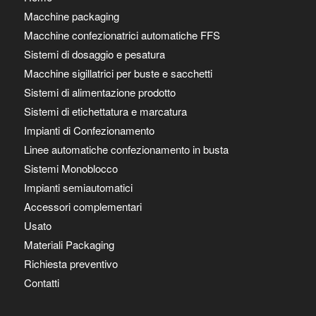
Macchine packaging
Macchine confezionatrici automatiche FFS
Sistemi di dosaggio e pesatura
Macchine sigillatrici per buste e sacchetti
Sistemi di alimentazione prodotto
Sistemi di etichettatura e marcatura
Impianti di Confezionamento
Linee automatiche confezionamento in busta
Sistemi Monoblocco
Impianti semiautomatici
Accessori complementari
Usato
Materiali Packaging
Richiesta preventivo
Contatti