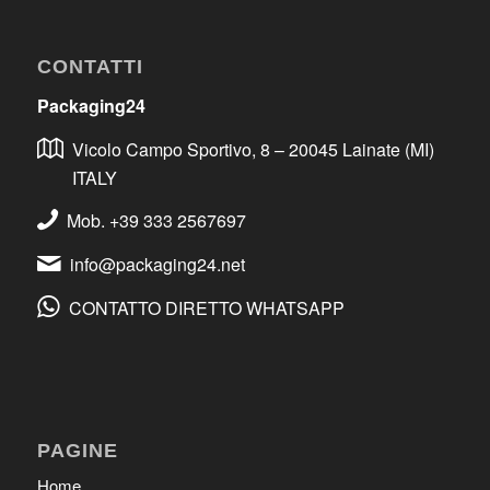
CONTATTI
Packaging24
Vicolo Campo Sportivo, 8 – 20045 Lainate (MI)
ITALY
Mob. +39 333 2567697
info@packaging24.net
CONTATTO DIRETTO WHATSAPP
PAGINE
Home