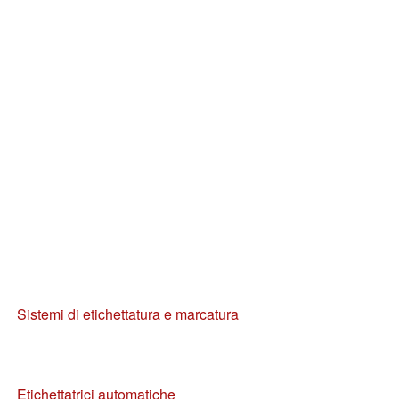
Sistemi di etichettatura e marcatura
Etichettatrici automatiche