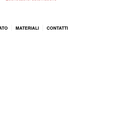
ATO
MATERIALI
CONTATTI