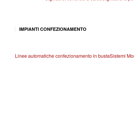
IMPIANTI CONFEZIONAMENTO
Linee automatiche confezionamento in busta
Sistemi Mo