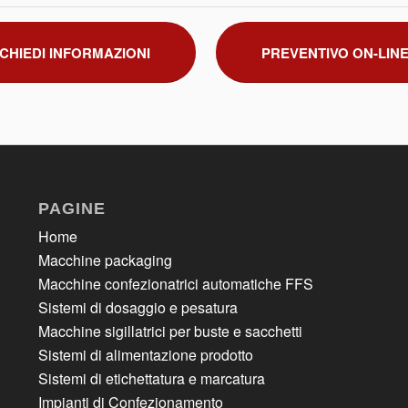
CHIEDI INFORMAZIONI
PREVENTIVO ON-LIN
PAGINE
Home
Macchine packaging
Macchine confezionatrici automatiche FFS
Sistemi di dosaggio e pesatura
Macchine sigillatrici per buste e sacchetti
Sistemi di alimentazione prodotto
Sistemi di etichettatura e marcatura
Impianti di Confezionamento