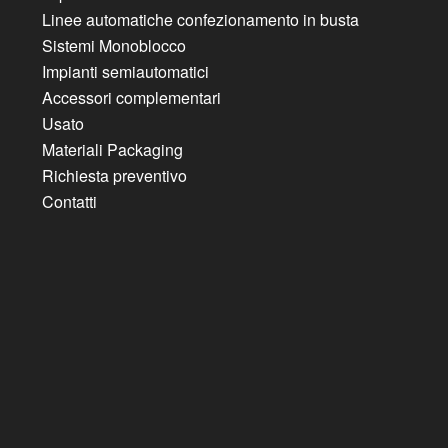
Linee automatiche confezionamento in busta
Sistemi Monoblocco
Impianti semiautomatici
Accessori complementari
Usato
Materiali Packaging
Richiesta preventivo
Contatti