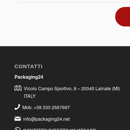
CONTATTI
Packaging24
Vicolo Campo Sportivo, 8 – 20045 Lainate (MI)
ITALY
Mob. +39 333 2567697
info@packaging24.net