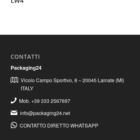
LW4
CONTATTI
Packaging24
Vicolo Campo Sportivo, 8 – 20045 Lainate (MI)
ITALY
Mob. +39 333 2567697
info@packaging24.net
CONTATTO DIRETTO WHATSAPP