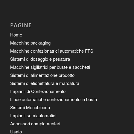
PAGINE
Home
Macchine packaging
Macchine confezionatrici automatiche FFS
Sistemi di dosaggio e pesatura
Macchine sigillatrici per buste e sacchetti
Sistemi di alimentazione prodotto
Sistemi di etichettatura e marcatura
Impianti di Confezionamento
Linee automatiche confezionamento in busta
Sistemi Monoblocco
Impianti semiautomatici
Accessori complementari
Usato