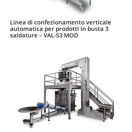
Linea di confezionamento verticale
automatica per prodotti in busta 3
saldature – VAL-S3 MOD