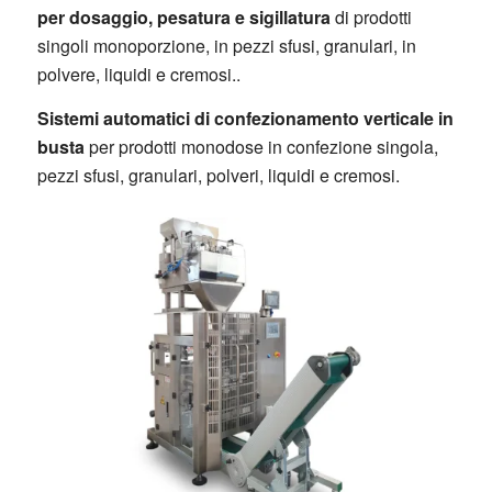
per dosaggio, pesatura e sigillatura
di prodotti
singoli monoporzione, in pezzi sfusi, granulari, in
polvere, liquidi e cremosi..
Sistemi automatici di confezionamento verticale in
busta
per prodotti monodose in confezione singola,
pezzi sfusi, granulari, polveri, liquidi e cremosi.