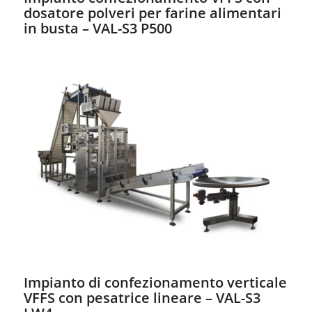
dosatore polveri per farine alimentari
in busta – VAL-S3 P500
Impianto di confezionamento verticale
VFFS con pesatrice lineare – VAL-S3