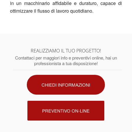
in un macchinario affidabile e duraturo, capace di
ottimizzare il flusso di lavoro quotidiano.
REALIZZIAMO IL TUO PROGETTO!
Contattaci per maggiori info e preventivi online, hai un
professionista a tua disposizione!
CHIEDI INFORMAZIONI
PREVENTIVO ON-LINE