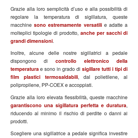
Grazie alla loro semplicità d’uso e alla possibilità di
regolare la temperatura di sigillatura, queste
macchine
sono estremamente versatili
e adatte a
molteplici tipologie di prodotto,
anche per sacchi di
grandi dimensioni
.
Inoltre, alcune delle nostre sigillatrici a pedale
dispongono di
controllo elettronico della
temperatura
e sono in grado di
sigillare tutti i tipi di
film plastici termosaldabili
, dal polietilene, al
polipropilene, PP-COEX e accoppiati.
Grazie alla loro elevata flessibilità, queste macchine
garantiscono una sigillatura perfetta e duratura
,
riducendo al minimo il rischio di perdite o danni ai
prodotti.
Scegliere una sigillatrice a pedale significa investire