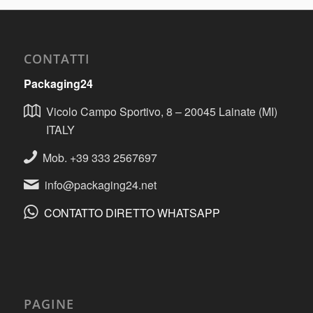
CONTATTI
Packaging24
Vicolo Campo Sportivo, 8 – 20045 Lainate (MI)
ITALY
Mob. +39 333 2567697
info@packaging24.net
CONTATTO DIRETTO WHATSAPP
PAGINE