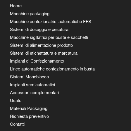
Home
Macchine packaging
Macchine confezionatrici automatiche FFS
Sistemi di dosaggio e pesatura
Macchine sigillatrici per buste e sacchetti
Sistemi di alimentazione prodotto
Sistemi di etichettatura e marcatura
Impianti di Confezionamento
Linee automatiche confezionamento in busta
Sistemi Monoblocco
Impianti semiautomatici
Accessori complementari
Usato
Materiali Packaging
Richiesta preventivo
Contatti