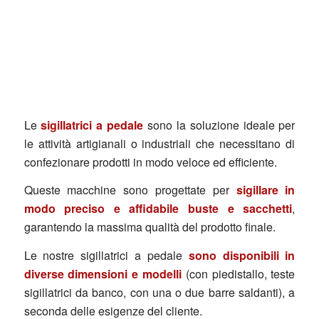
Le
sigillatrici a pedale
sono la soluzione ideale per
le attività artigianali o industriali che necessitano di
confezionare prodotti in modo veloce ed efficiente.
Queste macchine sono progettate per
sigillare in
modo preciso e affidabile buste e sacchetti
,
garantendo la massima qualità del prodotto finale.
Le nostre sigillatrici a pedale
sono disponibili in
diverse dimensioni e modelli
(con piedistallo, teste
sigillatrici da banco, con una o due barre saldanti), a
seconda delle esigenze del cliente.