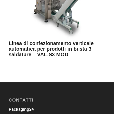
Linea di confezionamento verticale
automatica per prodotti in busta 3
saldature – VAL-S3 MOD
CONTATTI
Packaging24