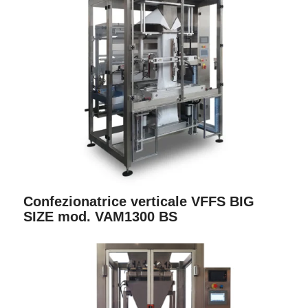
Confezionatrice verticale VFFS BIG
SIZE mod. VAM1300 BS