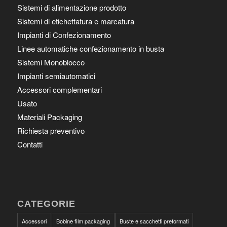
Sistemi di alimentazione prodotto
Sistemi di etichettatura e marcatura
Impianti di Confezionamento
Linee automatiche confezionamento in busta
Sistemi Monoblocco
Impianti semiautomatici
Accessori complementari
Usato
Materiali Packaging
Richiesta preventivo
Contatti
CATEGORIE
Accessori
Bobine film packaging
Buste e sacchetti preformati