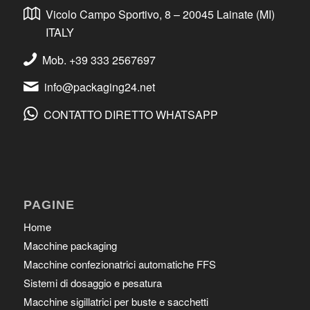
Vicolo Campo Sportivo, 8 – 20045 Lainate (MI)
ITALY
Mob. +39 333 2567697
info@packaging24.net
CONTATTO DIRETTO WHATSAPP
PAGINE
Home
Macchine packaging
Macchine confezionatrici automatiche FFS
Sistemi di dosaggio e pesatura
Macchine sigillatrici per buste e sacchetti