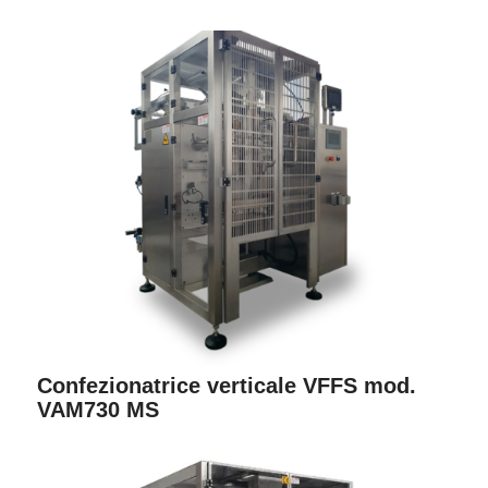
Confezionatrice verticale VFFS mod.
VAM730 MS