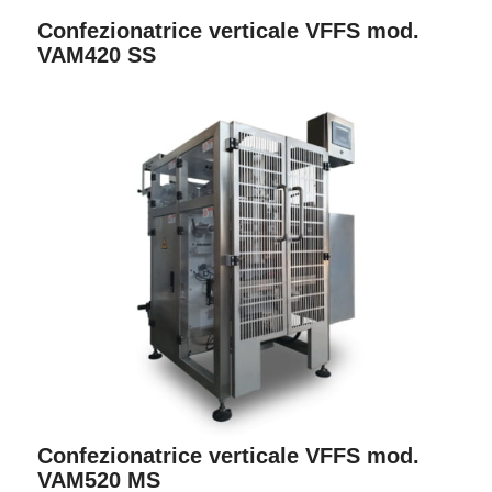
Confezionatrice verticale VFFS mod.
VAM420 SS
Confezionatrice verticale VFFS mod.
VAM520 MS