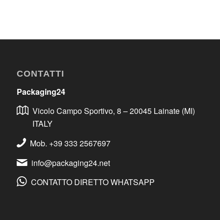
CONTATTI
Packaging24
Vicolo Campo Sportivo, 8 – 20045 Lainate (MI)
ITALY
Mob. +39 333 2567697
info@packaging24.net
CONTATTO DIRETTO WHATSAPP