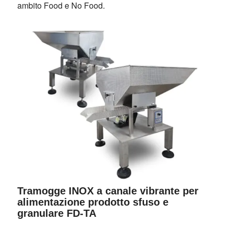
ambito Food e No Food.
Tramogge INOX a canale vibrante per
alimentazione prodotto sfuso e
granulare FD-TA