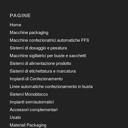
PAGINE
Home
Macchine packaging
Macchine confezionatrici automatiche FFS
Sistemi di dosaggio e pesatura
Macchine sigillatrici per buste e sacchetti
Sistemi di alimentazione prodotto
Sistemi di etichettatura e marcatura
Impianti di Confezionamento
Linee automatiche confezionamento in busta
Sistemi Monoblocco
Impianti semiautomatici
Accessori complementari
Usato
Materiali Packaging