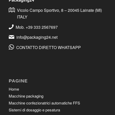
Vicolo Campo Sportivo, 8 – 20045 Lainate (MI)
ITALY
Mob. +39 333 2567697
info@packaging24.net
CONTATTO DIRETTO WHATSAPP
PAGINE
Home
Macchine packaging
Macchine confezionatrici automatiche FFS
Sistemi di dosaggio e pesatura