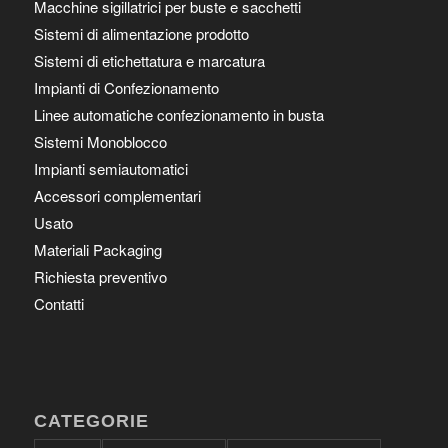
Macchine sigillatrici per buste e sacchetti
Sistemi di alimentazione prodotto
Sistemi di etichettatura e marcatura
Impianti di Confezionamento
Linee automatiche confezionamento in busta
Sistemi Monoblocco
Impianti semiautomatici
Accessori complementari
Usato
Materiali Packaging
Richiesta preventivo
Contatti
CATEGORIE