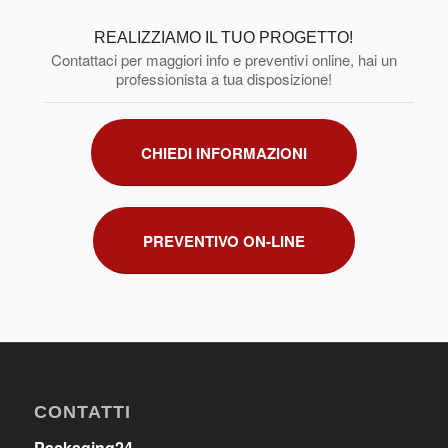
REALIZZIAMO IL TUO PROGETTO!
Contattaci per maggiori info e preventivi online, hai un
professionista a tua disposizione!
CHIEDI INFORMAZIONI
PREVENTIVO ON-LINE
CONTATTI
Packaging24