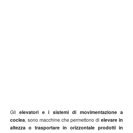
Gli
elevatori e i sistemi di movimentazione a
coclea
, sono macchine che permettono di
elevare in
altezza o trasportare in orizzontale prodotti in