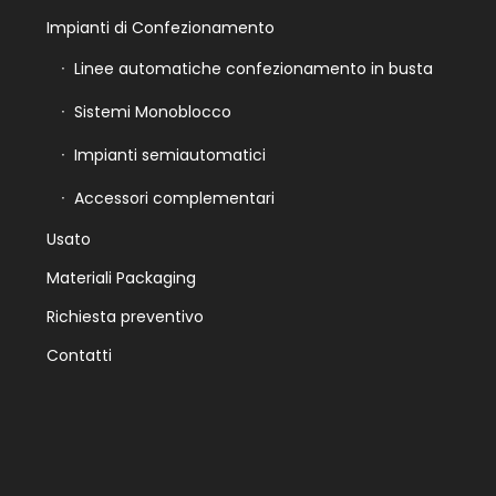
Impianti di Confezionamento
Linee automatiche confezionamento in busta
Sistemi Monoblocco
Impianti semiautomatici
Accessori complementari
Usato
Materiali Packaging
Richiesta preventivo
Contatti