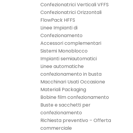
Confezionatrici Verticali VFFS
Confezionatrici Orizzontali
FlowPack HFFS
Linee Impianti di
Confezionamento
Accessori complementari
Sistemi Monoblocco
Impianti semiautomatici
Linee automatiche
confezionamento in busta
Macchinari Usati Occasione
Materiali Packaging
Bobine film confezionamento
Buste e sacchetti per
confezionamento
Richiesta preventivo – Offerta
commerciale