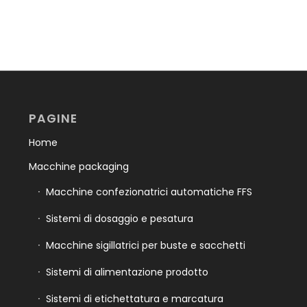
PAGINE
Home
Macchine packaging
Macchine confezionatrici automatiche FFS
Sistemi di dosaggio e pesatura
Macchine sigillatrici per buste e sacchetti
Sistemi di alimentazione prodotto
Sistemi di etichettatura e marcatura