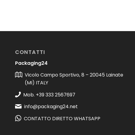
CONTATTI
Packaging24
Vicolo Campo Sportivo, 8 – 20045 Lainate
(MI) ITALY
Mob. +39 333 2567697
info@packaging24.net
CONTATTO DIRETTO WHATSAPP