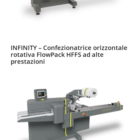
INFINITY – Confezionatrice orizzontale
rotativa FlowPack HFFS ad alte
prestazioni