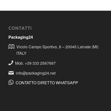
CONTATTI
Packaging24
Vicolo Campo Sportivo, 8 – 20045 Lainate (MI)
ITALY
Mob. +39 333 2567697
info@packaging24.net
CONTATTO DIRETTO WHATSAPP