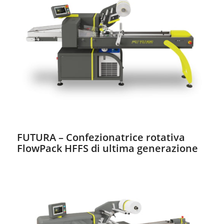
FUTURA – Confezionatrice rotativa
FlowPack HFFS di ultima generazione