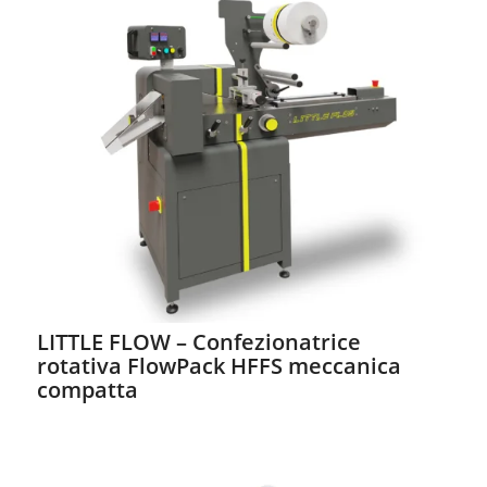
LITTLE FLOW – Confezionatrice
rotativa FlowPack HFFS meccanica
compatta