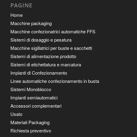
PAGINE
Home
Macchine packaging
Macchine confezionatrici automatiche FFS
Sistemi di dosaggio e pesatura
Macchine sigillatrici per buste e sacchetti
Sistemi di alimentazione prodotto
Sistemi di etichettatura e marcatura
Impianti di Confezionamento
Linee automatiche confezionamento in busta
Sistemi Monoblocco
Impianti semiautomatici
Accessori complementari
Usato
Materiali Packaging
Richiesta preventivo