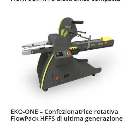
EKO-ONE – Confezionatrice rotativa
FlowPack HFFS di ultima generazione