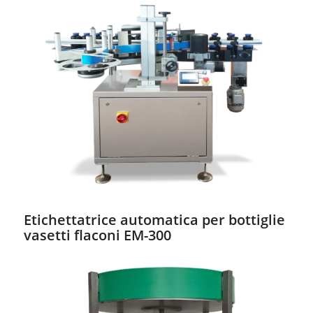
Etichettatrice automatica per bottiglie
vasetti flaconi EM-300