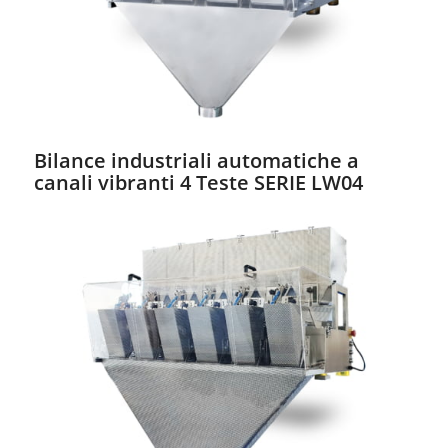
Bilance industriali automatiche a
canali vibranti 4 Teste SERIE LW04