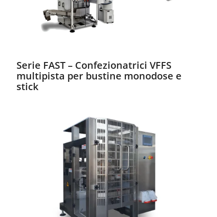
Serie FAST – Confezionatrici VFFS
multipista per bustine monodose e
stick