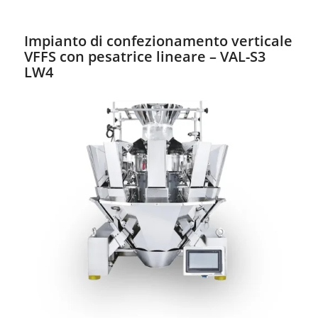
Impianto di confezionamento verticale
VFFS con pesatrice lineare – VAL-S3
LW4