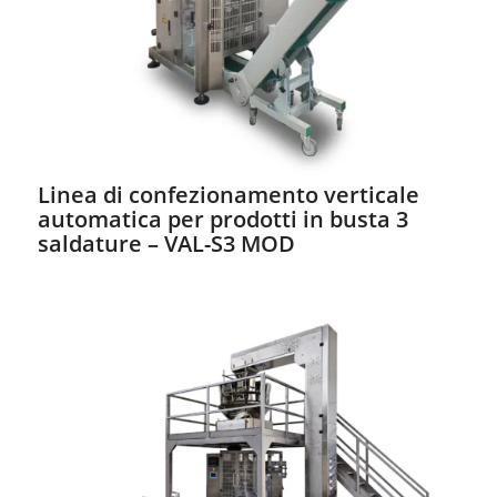
Linea di confezionamento verticale
automatica per prodotti in busta 3
saldature – VAL-S3 MOD