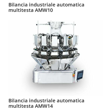
Bilancia industriale automatica
multitesta AMW10
Bilancia industriale automatica
multitesta AMW14