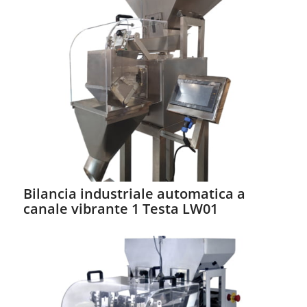
Bilancia industriale automatica a
canale vibrante 1 Testa LW01