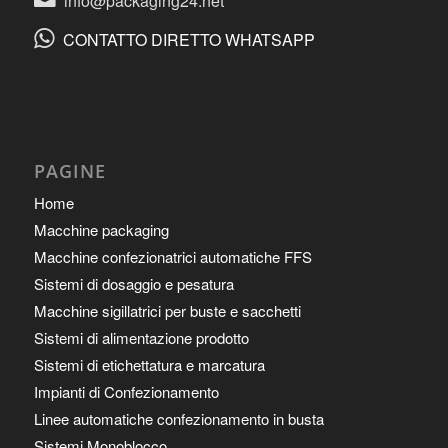
info@packaging24.net
CONTATTO DIRETTO WHATSAPP
PAGINE
Home
Macchine packaging
Macchine confezionatrici automatiche FFS
Sistemi di dosaggio e pesatura
Macchine sigillatrici per buste e sacchetti
Sistemi di alimentazione prodotto
Sistemi di etichettatura e marcatura
Impianti di Confezionamento
Linee automatiche confezionamento in busta
Sistemi Monoblocco