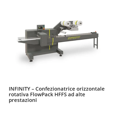
INFINITY – Confezionatrice orizzontale
rotativa FlowPack HFFS ad alte
prestazioni