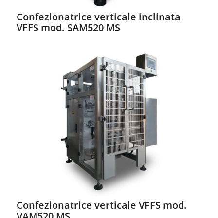
Confezionatrice verticale inclinata
VFFS mod. SAM520 MS
Confezionatrice verticale VFFS mod.
VAM520 MS