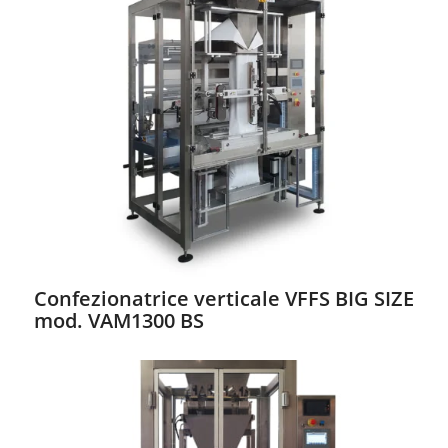
Confezionatrice verticale VFFS BIG SIZE
mod. VAM1300 BS