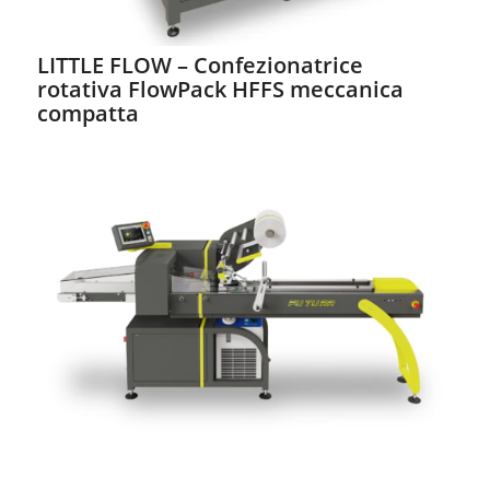
LITTLE FLOW – Confezionatrice
rotativa FlowPack HFFS meccanica
compatta