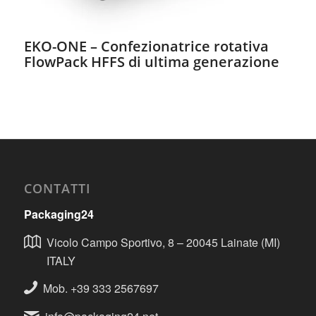
EKO-ONE – Confezionatrice rotativa
FlowPack HFFS di ultima generazione
CONTATTI
Packaging24
Vicolo Campo Sportivo, 8 – 20045 Lainate (MI)
ITALY
Mob. +39 333 2567697