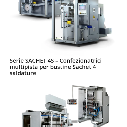
Serie SACHET 4S – Confezionatrici
multipista per bustine Sachet 4
saldature