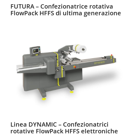
FUTURA – Confezionatrice rotativa
FlowPack HFFS di ultima generazione
Linea DYNAMIC – Confezionatrici
rotative FlowPack HFFS elettroniche