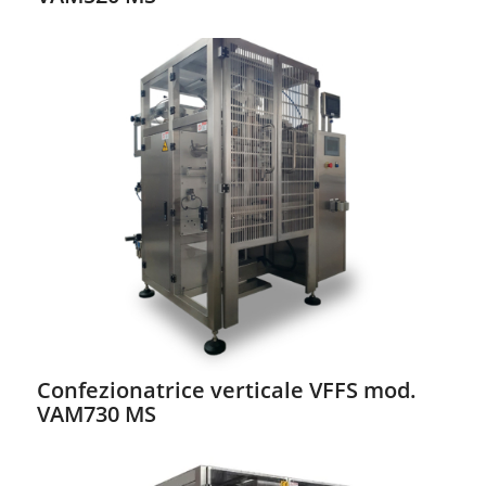
Confezionatrice verticale VFFS mod.
VAM730 MS