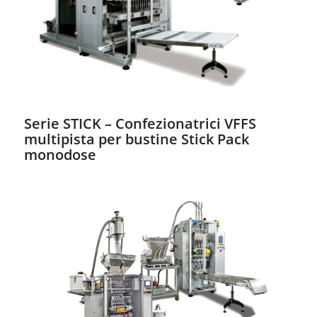
Serie STICK – Confezionatrici VFFS
multipista per bustine Stick Pack
monodose