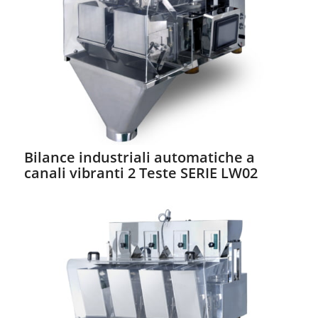
Bilance industriali automatiche a
canali vibranti 2 Teste SERIE LW02