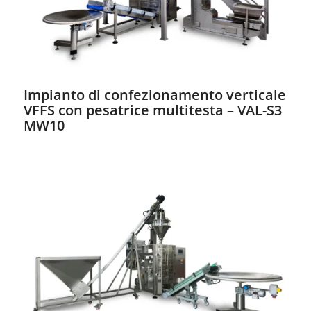
Impianto di confezionamento verticale
VFFS con pesatrice multitesta – VAL-S3
MW10