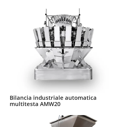
Bilancia industriale automatica
multitesta AMW20