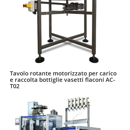
Tavolo rotante motorizzato per carico
e raccolta bottiglie vasetti flaconi AC-
T02