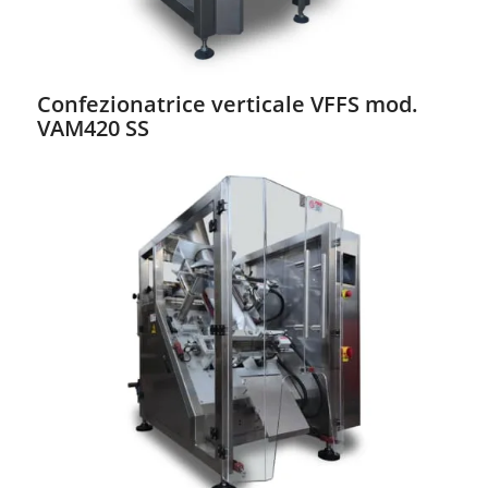
Confezionatrice verticale VFFS mod.
VAM420 SS