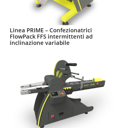
Linea PRIME – Confezionatrici
FlowPack FFS intermittenti ad
inclinazione variabile