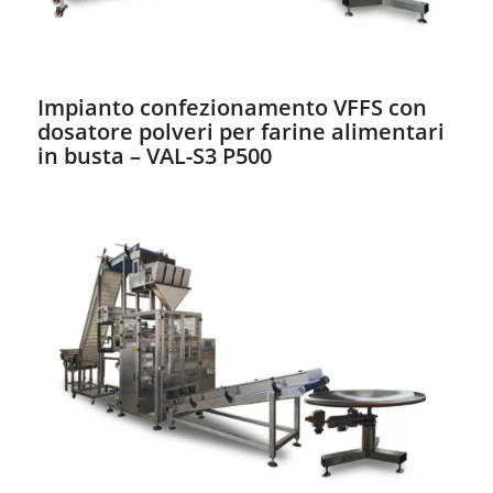
Impianto confezionamento VFFS con
dosatore polveri per farine alimentari
in busta – VAL-S3 P500