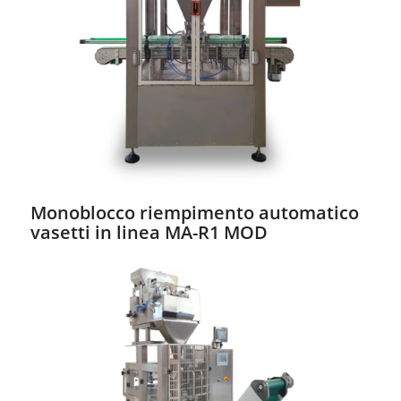
Monoblocco riempimento automatico
vasetti in linea MA-R1 MOD