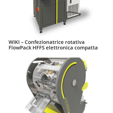
WIKI – Confezionatrice rotativa
FlowPack HFFS elettronica compatta