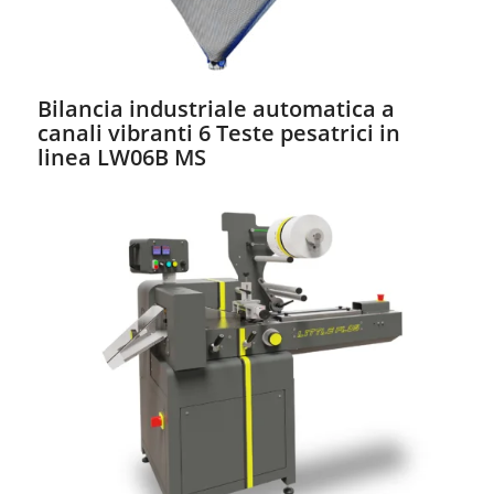
Bilancia industriale automatica a
canali vibranti 6 Teste pesatrici in
linea LW06B MS