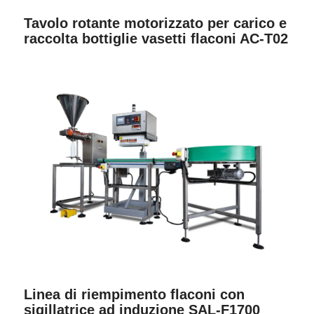
Tavolo rotante motorizzato per carico e
raccolta bottiglie vasetti flaconi AC-T02
Linea di riempimento flaconi con
sigillatrice ad induzione SAL-F1700