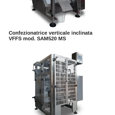
Confezionatrice verticale inclinata
VFFS mod. SAM520 MS