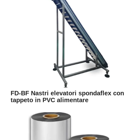
FD-BF Nastri elevatori spondaflex con
tappeto in PVC alimentare