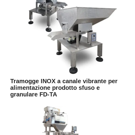
Tramogge INOX a canale vibrante per
alimentazione prodotto sfuso e
granulare FD-TA