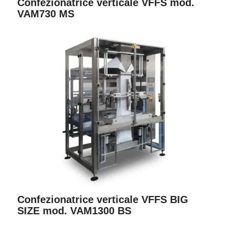
Confezionatrice verticale VFFS mod.
VAM730 MS
Confezionatrice verticale VFFS BIG
SIZE mod. VAM1300 BS