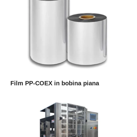
Film PP-COEX in bobina piana