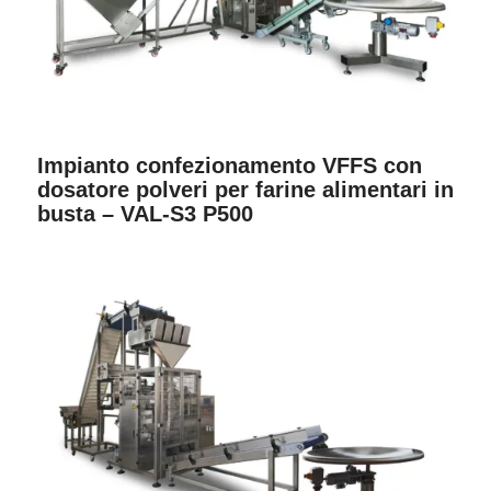
Impianto confezionamento VFFS con
dosatore polveri per farine alimentari in
busta – VAL-S3 P500