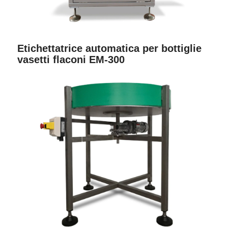
Etichettatrice automatica per bottiglie
vasetti flaconi EM-300