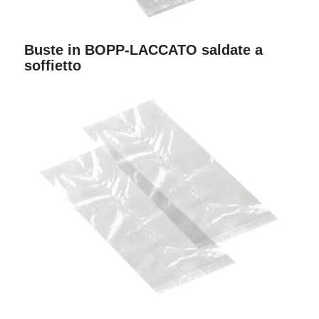
Buste in BOPP-LACCATO saldate a
soffietto