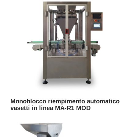
Monoblocco riempimento automatico
vasetti in linea MA-R1 MOD