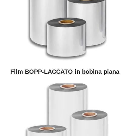
Film BOPP-LACCATO in bobina piana