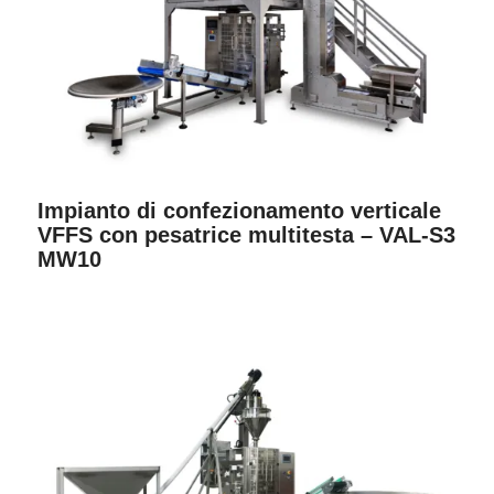
Impianto di confezionamento verticale
VFFS con pesatrice multitesta – VAL-S3
MW10