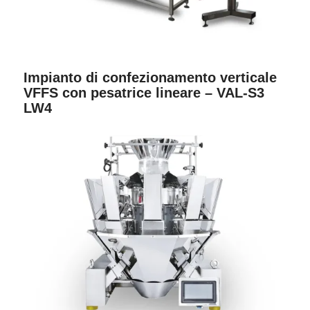
Impianto di confezionamento verticale
VFFS con pesatrice lineare – VAL-S3
LW4