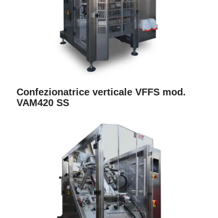
Confezionatrice verticale VFFS mod.
VAM420 SS