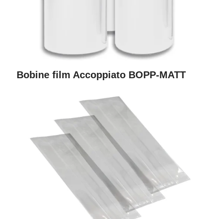
Bobine film Accoppiato BOPP-MATT