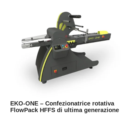
EKO-ONE – Confezionatrice rotativa
FlowPack HFFS di ultima generazione