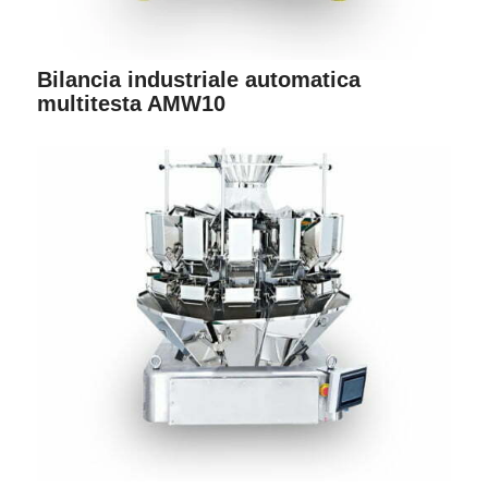
Bilancia industriale automatica
multitesta AMW10