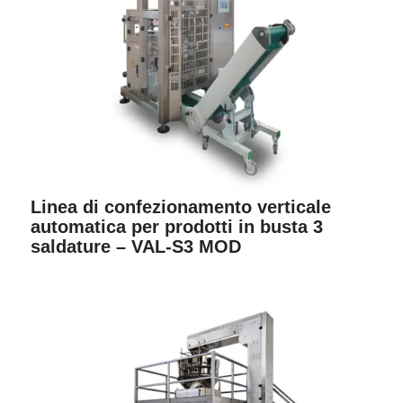
Linea di confezionamento verticale
automatica per prodotti in busta 3
saldature – VAL-S3 MOD