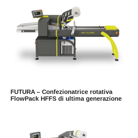
FUTURA – Confezionatrice rotativa
FlowPack HFFS di ultima generazione