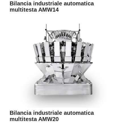
Bilancia industriale automatica
multitesta AMW14
Bilancia industriale automatica
multitesta AMW20