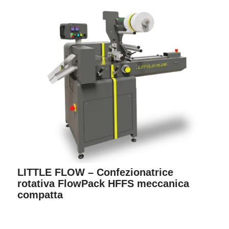
LITTLE FLOW – Confezionatrice
rotativa FlowPack HFFS meccanica
compatta