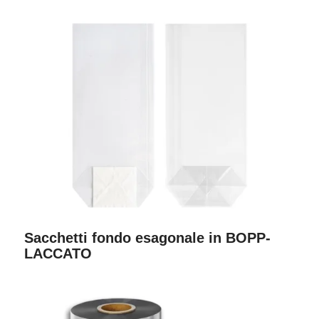
Sacchetti fondo esagonale in BOPP-
LACCATO