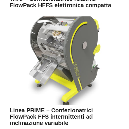
FlowPack HFFS elettronica compatta
Linea PRIME – Confezionatrici
FlowPack FFS intermittenti ad
inclinazione variabile