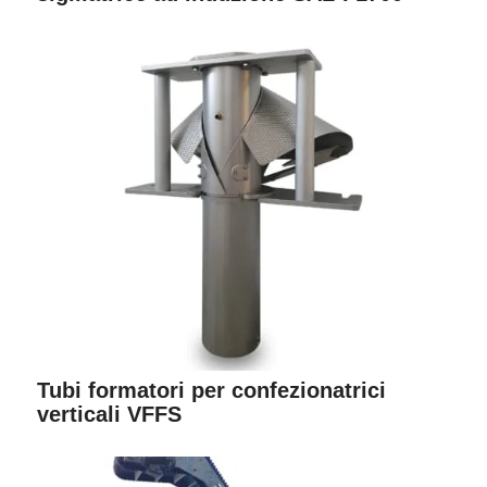
Tubi formatori per confezionatrici
verticali VFFS