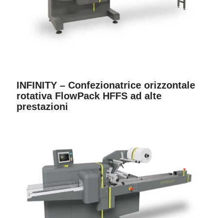
INFINITY – Confezionatrice orizzontale
rotativa FlowPack HFFS ad alte
prestazioni