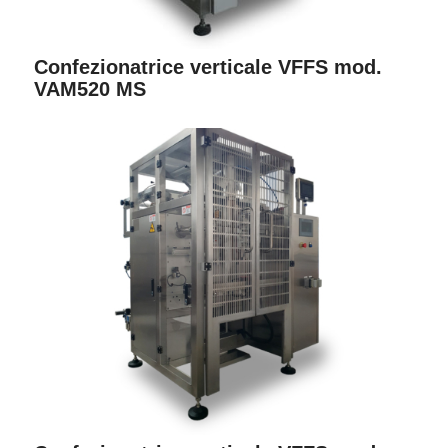
Confezionatrice verticale VFFS mod.
VAM520 MS