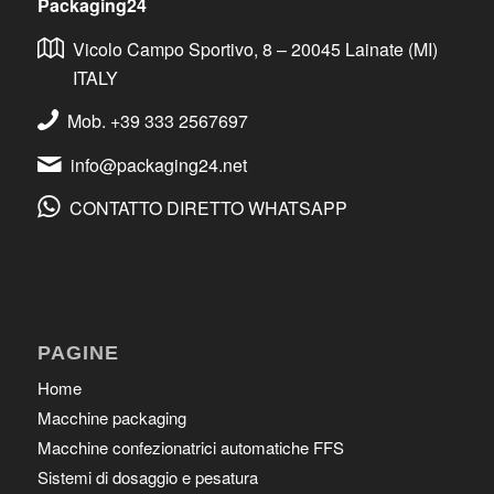
Packaging24
Vicolo Campo Sportivo, 8 – 20045 Lainate (MI)
ITALY
Mob. +39 333 2567697
info@packaging24.net
CONTATTO DIRETTO WHATSAPP
PAGINE
Home
Macchine packaging
Macchine confezionatrici automatiche FFS
Sistemi di dosaggio e pesatura