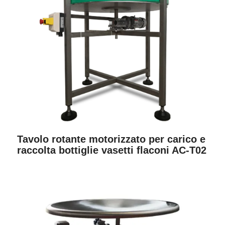
Tavolo rotante motorizzato per carico e
raccolta bottiglie vasetti flaconi AC-T02