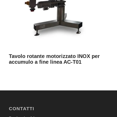
Tavolo rotante motorizzato INOX per
accumulo a fine linea AC-T01
CONTATTI