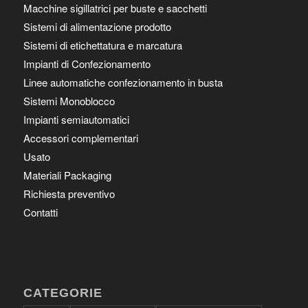
Macchine sigillatrici per buste e sacchetti
Sistemi di alimentazione prodotto
Sistemi di etichettatura e marcatura
Impianti di Confezionamento
Linee automatiche confezionamento in busta
Sistemi Monoblocco
Impianti semiautomatici
Accessori complementari
Usato
Materiali Packaging
Richiesta preventivo
Contatti
CATEGORIE