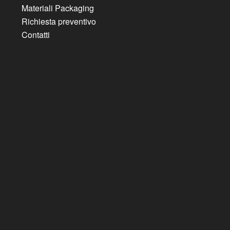
Materiali Packaging
Richiesta preventivo
Contatti