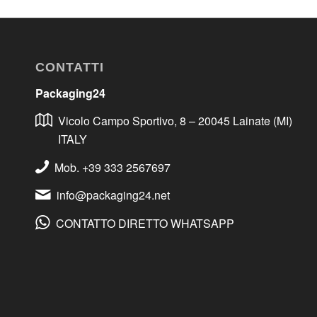
CONTATTI
Packaging24
Vicolo Campo Sportivo, 8 – 20045 Lainate (MI)
ITALY
Mob. +39 333 2567697
info@packaging24.net
CONTATTO DIRETTO WHATSAPP