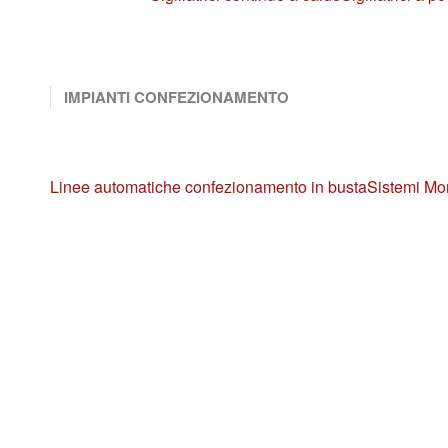
IMPIANTI CONFEZIONAMENTO
Linee automatiche confezionamento in busta
Sistemi Mo