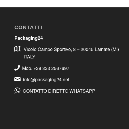
CONTATTI
Packaging24
Vicolo Campo Sportivo, 8 – 20045 Lainate (MI)
ITALY
Mob. +39 333 2567697
info@packaging24.net
CONTATTO DIRETTO WHATSAPP