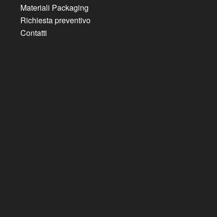
Materiali Packaging
Richiesta preventivo
Contatti