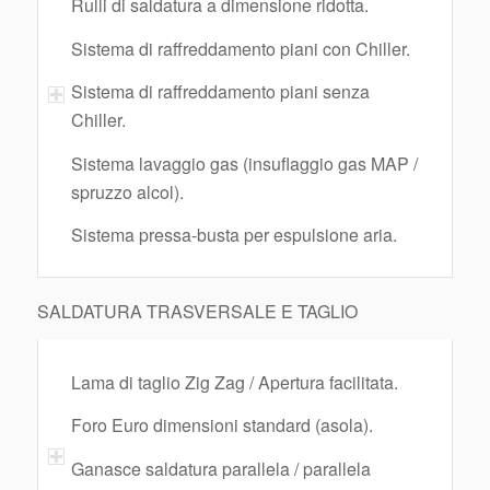
Rulli di saldatura a dimensione ridotta.
Sistema di raffreddamento piani con Chiller.
Sistema di raffreddamento piani senza
Chiller.
Sistema lavaggio gas (insuflaggio gas MAP /
spruzzo alcol).
Sistema pressa-busta per espulsione aria.
SALDATURA TRASVERSALE E TAGLIO
Lama di taglio Zig Zag / Apertura facilitata.
Foro Euro dimensioni standard (asola).
Ganasce saldatura parallela / parallela