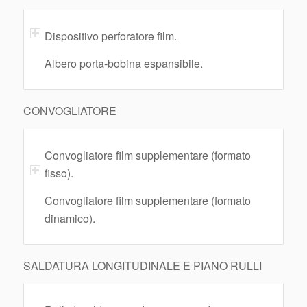
Dispositivo perforatore film.
Albero porta-bobina espansibile.
CONVOGLIATORE
Convogliatore film supplementare (formato
fisso).
Convogliatore film supplementare (formato
dinamico).
SALDATURA LONGITUDINALE E PIANO RULLI