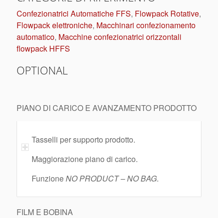
Confezionatrici Automatiche FFS
,
Flowpack Rotative
,
Flowpack elettroniche
,
Macchinari confezionamento
automatico
,
Macchine confezionatrici orizzontali
flowpack HFFS
OPTIONAL
PIANO DI CARICO E AVANZAMENTO PRODOTTO
Tasselli per supporto prodotto.
Maggiorazione piano di carico.
Funzione
NO PRODUCT – NO BAG
.
FILM E BOBINA