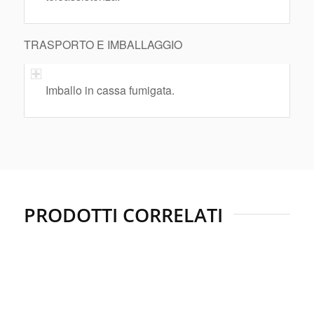
TRASPORTO E IMBALLAGGIO
Imballo in cassa fumigata.
PRODOTTI CORRELATI