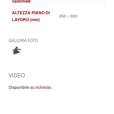
opzionale
ALTEZZA PIANO DI
850 ~ 900
LAVORO (mm)
GALLERIA FOTO
VIDEO
Disponibile su
richiesta
.