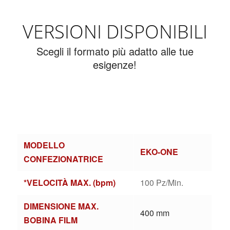
VERSIONI DISPONIBILI
Scegli il formato più adatto alle tue
esigenze!
MODELLO
EKO-ONE
CONFEZIONATRICE
*VELOCITÀ MAX. (bpm)
100 Pz/Min.
DIMENSIONE MAX.
400 mm
BOBINA FILM