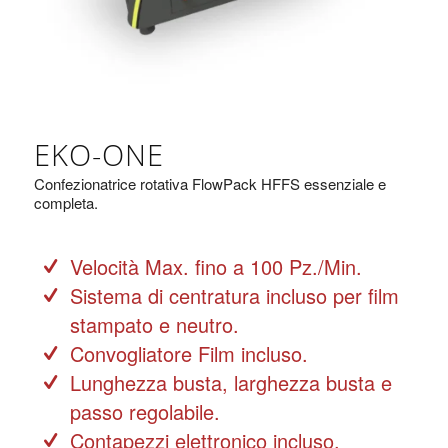
EKO-ONE
Confezionatrice rotativa FlowPack HFFS essenziale e
completa.
Velocità Max. fino a 100 Pz./Min.
Sistema di centratura incluso per film
stampato e neutro.
Convogliatore Film incluso.
Lunghezza busta, larghezza busta e
passo regolabile.
Contapezzi elettronico incluso.