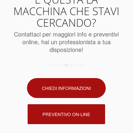
MACCHINA CHE STAVI
CERCANDO?
Contattaci per maggiori info e preventivi
online, hai un professionista a tua
disposizione!
CHIEDI INFORMAZIONI
PREVENTIVO ON-LINE