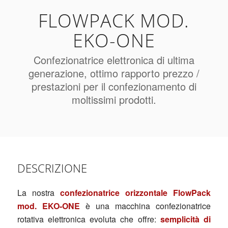
FLOWPACK MOD.
EKO-ONE
Confezionatrice elettronica di ultima
generazione, ottimo rapporto prezzo /
prestazioni per il confezionamento di
moltissimi prodotti.
DESCRIZIONE
La nostra
confezionatrice orizzontale FlowPack
mod. EKO-ONE
è una macchina confezionatrice
rotativa elettronica evoluta che offre:
semplicità di