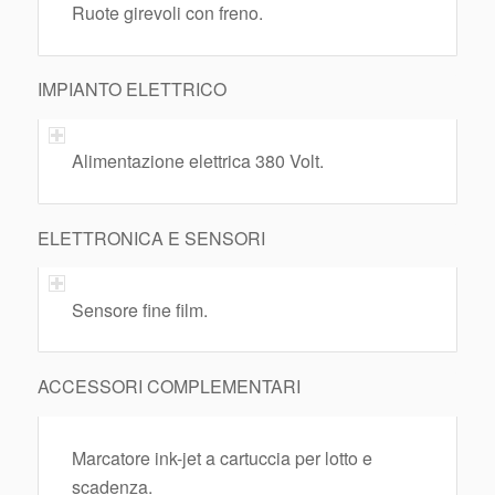
Ruote girevoli con freno.
IMPIANTO ELETTRICO
Alimentazione elettrica 380 Volt.
ELETTRONICA E SENSORI
Sensore fine film.
ACCESSORI COMPLEMENTARI
Marcatore ink-jet a cartuccia per lotto e
scadenza.