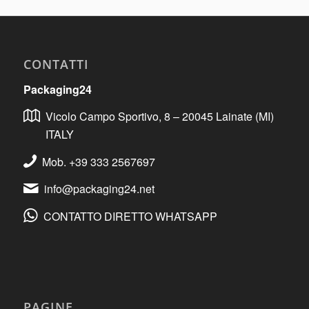
CONTATTI
Packaging24
Vicolo Campo Sportivo, 8 – 20045 Lainate (MI)
ITALY
Mob. +39 333 2567697
info@packaging24.net
CONTATTO DIRETTO WHATSAPP
PAGINE