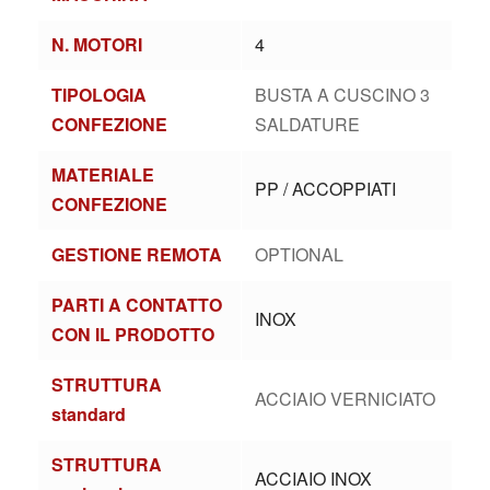
N. MOTORI
4
TIPOLOGIA
BUSTA A CUSCINO 3
CONFEZIONE
SALDATURE
MATERIALE
PP / ACCOPPIATI
CONFEZIONE
GESTIONE REMOTA
OPTIONAL
PARTI A CONTATTO
INOX
CON IL PRODOTTO
STRUTTURA
ACCIAIO VERNICIATO
standard
STRUTTURA
ACCIAIO INOX