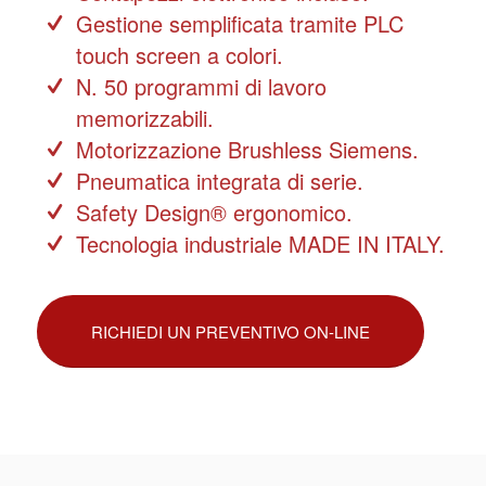
Gestione semplificata tramite PLC
touch screen a colori.
N. 50 programmi di lavoro
memorizzabili.
Motorizzazione Brushless Siemens.
Pneumatica integrata di serie.
Safety Design® ergonomico.
Tecnologia industriale MADE IN ITALY.
RICHIEDI UN PREVENTIVO ON-LINE