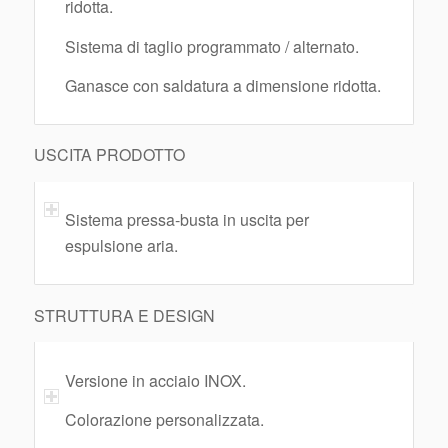
ridotta.
Sistema di taglio programmato / alternato.
Ganasce con saldatura a dimensione ridotta.
USCITA PRODOTTO
Sistema pressa-busta in uscita per
espulsione aria.
STRUTTURA E DESIGN
Versione in acciaio INOX.
Colorazione personalizzata.