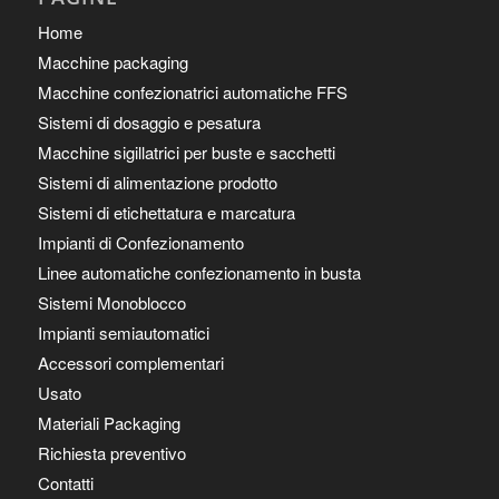
Home
Macchine packaging
Macchine confezionatrici automatiche FFS
Sistemi di dosaggio e pesatura
Macchine sigillatrici per buste e sacchetti
Sistemi di alimentazione prodotto
Sistemi di etichettatura e marcatura
Impianti di Confezionamento
Linee automatiche confezionamento in busta
Sistemi Monoblocco
Impianti semiautomatici
Accessori complementari
Usato
Materiali Packaging
Richiesta preventivo
Contatti