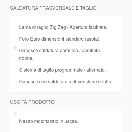
SALDATURA TRASVERSALE E TAGLIO
Lama di taglio Zig Zag / Apertura facilitata.
Foro Euro dimensioni standard (asola).
Ganasce saldatura parallela / parallela
ridotta.
Sistema di taglio programmato / alternato.
Ganasce con saldatura a dimensione ridotta.
USCITA PRODOTTO
Nastro motorizzato in uscita.