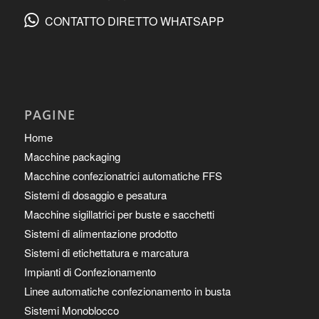
CONTATTO DIRETTO WHATSAPP
PAGINE
Home
Macchine packaging
Macchine confezionatrici automatiche FFS
Sistemi di dosaggio e pesatura
Macchine sigillatrici per buste e sacchetti
Sistemi di alimentazione prodotto
Sistemi di etichettatura e marcatura
Impianti di Confezionamento
Linee automatiche confezionamento in busta
Sistemi Monoblocco