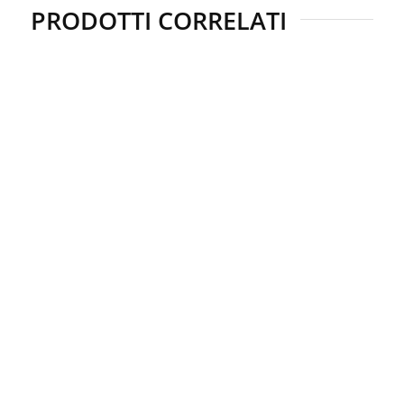
PRODOTTI CORRELATI