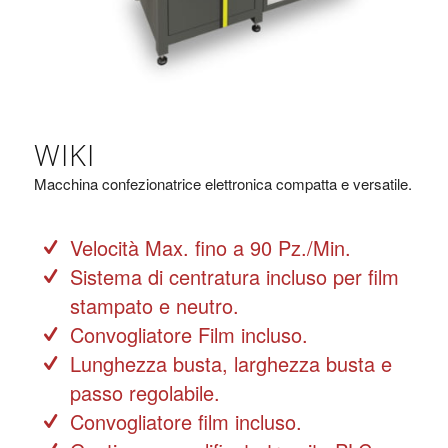
WIKI
Macchina confezionatrice elettronica compatta e versatile.
Velocità Max. fino a 90 Pz./Min.
Sistema di centratura incluso per film
stampato e neutro.
Convogliatore Film incluso.
Lunghezza busta, larghezza busta e
passo regolabile.
Convogliatore film incluso.