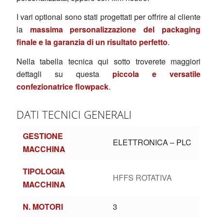
I vari optional sono stati progettati per offrire al cliente
la
massima personalizzazione del packaging
finale e la garanzia di un risultato perfetto
.
Nella tabella tecnica qui sotto troverete maggiori
dettagli su questa
piccola e versatile
confezionatrice flowpack
.
DATI TECNICI GENERALI
GESTIONE
ELETTRONICA – PLC
MACCHINA
TIPOLOGIA
HFFS ROTATIVA
MACCHINA
N. MOTORI
3