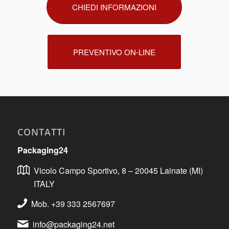
CHIEDI INFORMAZIONI
PREVENTIVO ON-LINE
CONTATTI
Packaging24
Vicolo Campo Sportivo, 8 – 20045 Lainate (MI)
ITALY
Mob. +39 333 2567697
info@packaging24.net