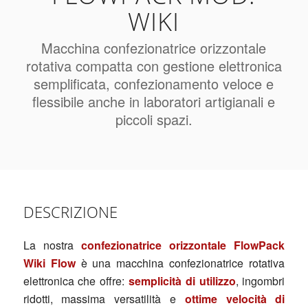
WIKI
Macchina confezionatrice orizzontale
rotativa compatta con gestione elettronica
semplificata, confezionamento veloce e
flessibile anche in laboratori artigianali e
piccoli spazi.
DESCRIZIONE
La nostra
confezionatrice orizzontale FlowPack
Wiki Flow
è una macchina confezionatrice rotativa
elettronica che offre:
semplicità di utilizzo
, ingombri
ridotti, massima versatilità e
ottime velocità di