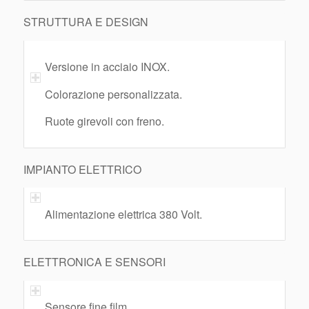
STRUTTURA E DESIGN
Versione in acciaio INOX.
Colorazione personalizzata.
Ruote girevoli con freno.
IMPIANTO ELETTRICO
Alimentazione elettrica 380 Volt.
ELETTRONICA E SENSORI
Sensore fine film.