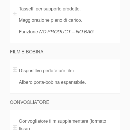
Tasselli per supporto prodotto.
Maggiorazione piano di carico.
Funzione
NO PRODUCT – NO BAG
.
FILM E BOBINA
Dispositivo perforatore film.
Albero porta-bobina espansibile.
CONVOGLIATORE
Convogliatore film supplementare (formato
fisso).