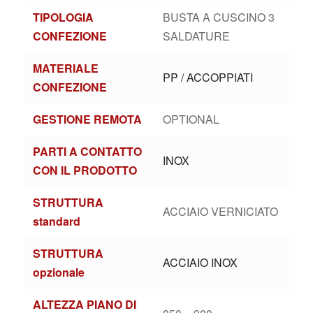
TIPOLOGIA
BUSTA A CUSCINO 3
CONFEZIONE
SALDATURE
MATERIALE
PP / ACCOPPIATI
CONFEZIONE
GESTIONE REMOTA
OPTIONAL
PARTI A CONTATTO
INOX
CON IL PRODOTTO
STRUTTURA
ACCIAIO VERNICIATO
standard
STRUTTURA
ACCIAIO INOX
opzionale
ALTEZZA PIANO DI