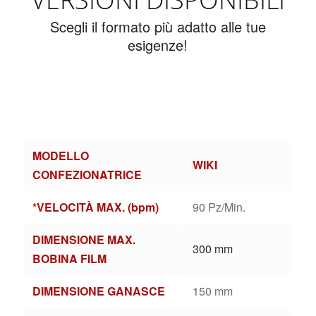
Scegli il formato più adatto alle tue
esigenze!
MODELLO
WIKI
CONFEZIONATRICE
*VELOCITÀ MAX. (bpm)
90 Pz/Min.
DIMENSIONE MAX.
300 mm
BOBINA FILM
DIMENSIONE GANASCE
150 mm