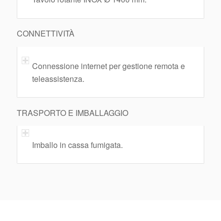
CONNETTIVITÀ
Connessione internet per gestione remota e
teleassistenza.
TRASPORTO E IMBALLAGGIO
Imballo in cassa fumigata.