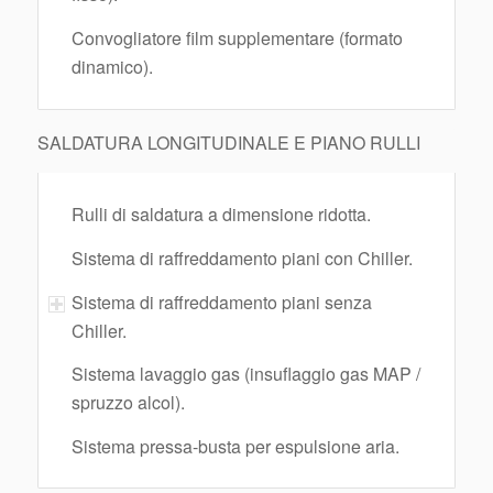
Convogliatore film supplementare (formato
dinamico).
SALDATURA LONGITUDINALE E PIANO RULLI
Rulli di saldatura a dimensione ridotta.
Sistema di raffreddamento piani con Chiller.
Sistema di raffreddamento piani senza
Chiller.
Sistema lavaggio gas (insuflaggio gas MAP /
spruzzo alcol).
Sistema pressa-busta per espulsione aria.