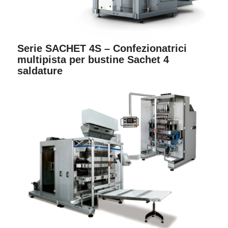
Serie SACHET 4S – Confezionatrici
multipista per bustine Sachet 4
saldature