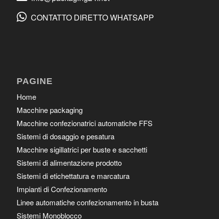
CONTATTO DIRETTO WHATSAPP
PAGINE
Home
Macchine packaging
Macchine confezionatrici automatiche FFS
Sistemi di dosaggio e pesatura
Macchine sigillatrici per buste e sacchetti
Sistemi di alimentazione prodotto
Sistemi di etichettatura e marcatura
Impianti di Confezionamento
Linee automatiche confezionamento in busta
Sistemi Monoblocco