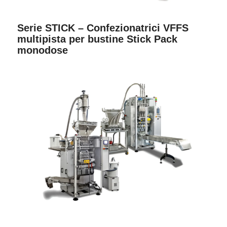
Serie STICK – Confezionatrici VFFS
multipista per bustine Stick Pack
monodose