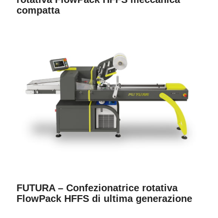
compatta
FUTURA – Confezionatrice rotativa
FlowPack HFFS di ultima generazione