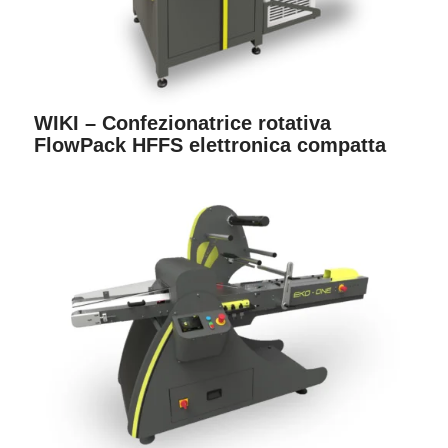
WIKI – Confezionatrice rotativa
FlowPack HFFS elettronica compatta