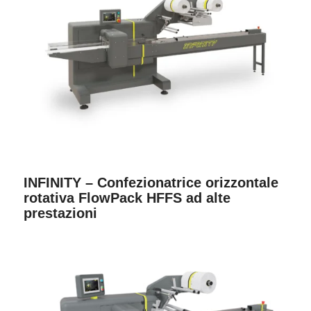
INFINITY – Confezionatrice orizzontale
rotativa FlowPack HFFS ad alte
prestazioni