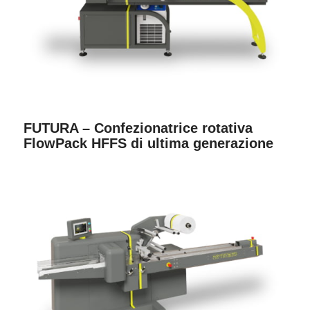
FUTURA – Confezionatrice rotativa
FlowPack HFFS di ultima generazione