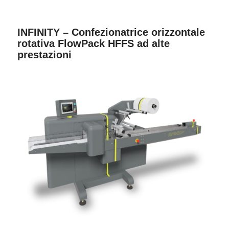
INFINITY – Confezionatrice orizzontale
rotativa FlowPack HFFS ad alte
prestazioni