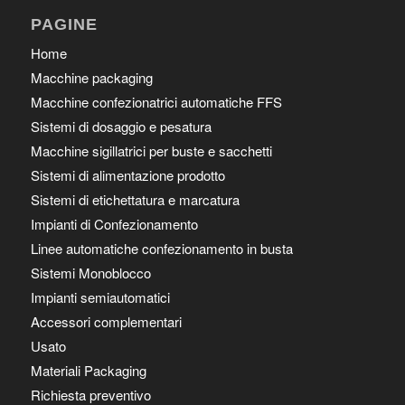
PAGINE
Home
Macchine packaging
Macchine confezionatrici automatiche FFS
Sistemi di dosaggio e pesatura
Macchine sigillatrici per buste e sacchetti
Sistemi di alimentazione prodotto
Sistemi di etichettatura e marcatura
Impianti di Confezionamento
Linee automatiche confezionamento in busta
Sistemi Monoblocco
Impianti semiautomatici
Accessori complementari
Usato
Materiali Packaging
Richiesta preventivo