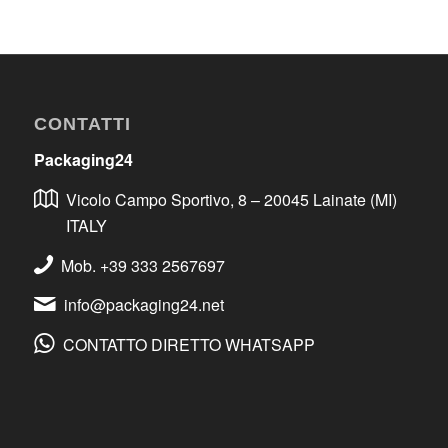
CONTATTI
Packaging24
Vicolo Campo Sportivo, 8 – 20045 Lainate (MI)
ITALY
Mob. +39 333 2567697
info@packaging24.net
CONTATTO DIRETTO WHATSAPP