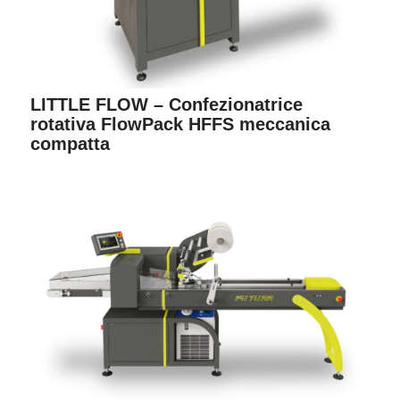
LITTLE FLOW – Confezionatrice
rotativa FlowPack HFFS meccanica
compatta