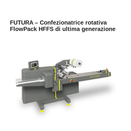
FUTURA – Confezionatrice rotativa
FlowPack HFFS di ultima generazione