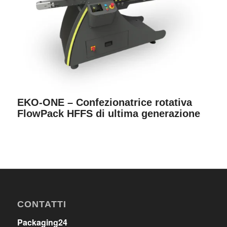
EKO-ONE – Confezionatrice rotativa
FlowPack HFFS di ultima generazione
CONTATTI
Packaging24