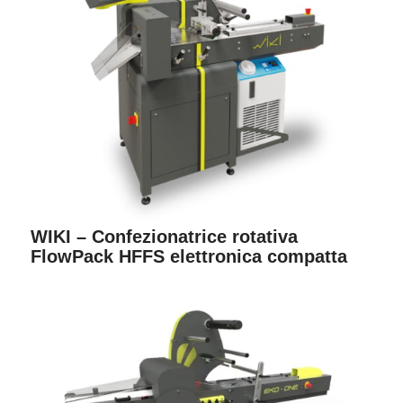
WIKI – Confezionatrice rotativa
FlowPack HFFS elettronica compatta