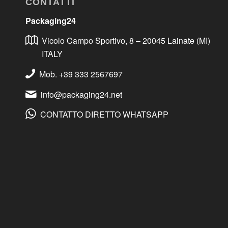
CONTATTI
Packaging24
Vicolo Campo Sportivo, 8 – 20045 Lainate (MI)
ITALY
Mob. +39 333 2567697
info@packaging24.net
CONTATTO DIRETTO WHATSAPP