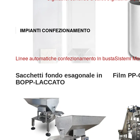
IMPIANTI CONFEZIONAMENTO
Linee automatiche confezionamento in busta
Sistemi Mo
Sacchetti fondo esagonale in
Film PP-
BOPP-LACCATO