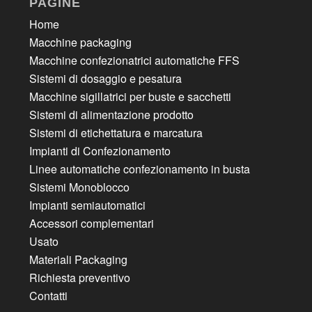
PAGINE
Home
Macchine packaging
Macchine confezionatrici automatiche FFS
Sistemi di dosaggio e pesatura
Macchine sigillatrici per buste e sacchetti
Sistemi di alimentazione prodotto
Sistemi di etichettatura e marcatura
Impianti di Confezionamento
Linee automatiche confezionamento in busta
Sistemi Monoblocco
Impianti semiautomatici
Accessori complementari
Usato
Materiali Packaging
Richiesta preventivo
Contatti