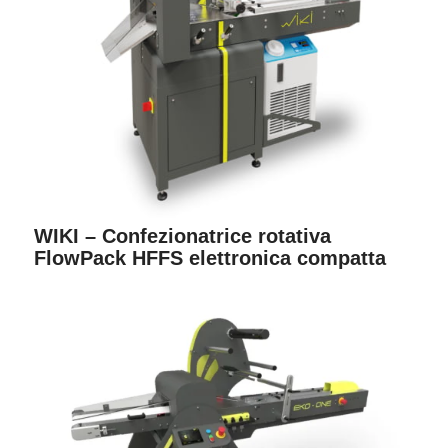
WIKI – Confezionatrice rotativa
FlowPack HFFS elettronica compatta