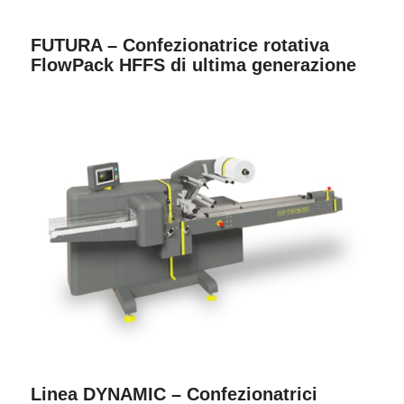
FUTURA – Confezionatrice rotativa
FlowPack HFFS di ultima generazione
Linea DYNAMIC – Confezionatrici