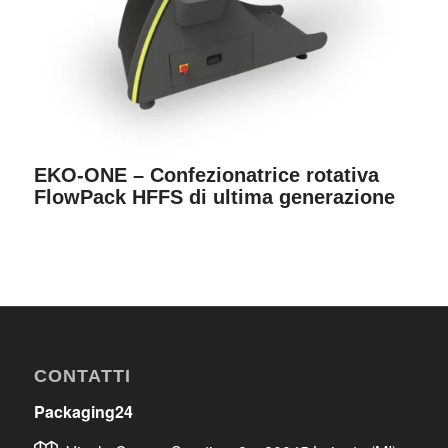
EKO-ONE – Confezionatrice rotativa
FlowPack HFFS di ultima generazione
CONTATTI
Packaging24