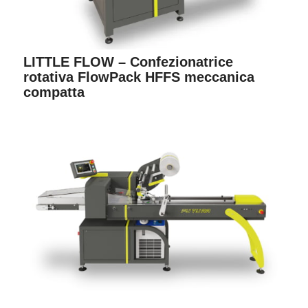
LITTLE FLOW – Confezionatrice
rotativa FlowPack HFFS meccanica
compatta