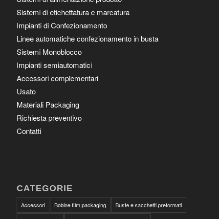
Sistemi di etichettatura e marcatura
Impianti di Confezionamento
Linee automatiche confezionamento in busta
Sistemi Monoblocco
Impianti semiautomatici
Accessori complementari
Usato
Materiali Packaging
Richiesta preventivo
Contatti
CATEGORIE
Accessori
Bobine film packaging
Buste e sacchetti preformati