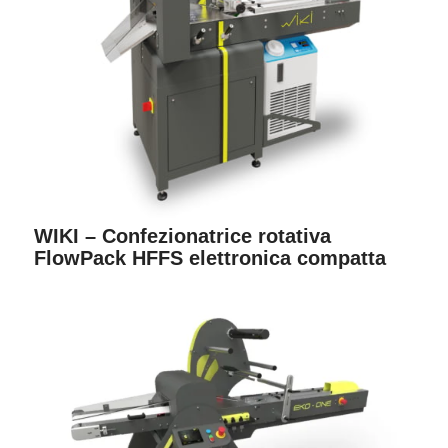
WIKI – Confezionatrice rotativa
FlowPack HFFS elettronica compatta