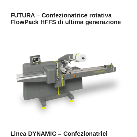
FUTURA – Confezionatrice rotativa
FlowPack HFFS di ultima generazione
Linea DYNAMIC – Confezionatrici