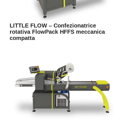
LITTLE FLOW – Confezionatrice
rotativa FlowPack HFFS meccanica
compatta