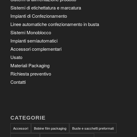
Sistemi di etichettatura e marcatura
Impianti di Confezionamento
Linee automatiche confezionamento in busta
Sistemi Monoblocco
Impianti semiautomatici
Accessori complementari
Usato
Materiali Packaging
Richiesta preventivo
Contatti
CATEGORIE
Accessori
Bobine film packaging
Buste e sacchetti preformati