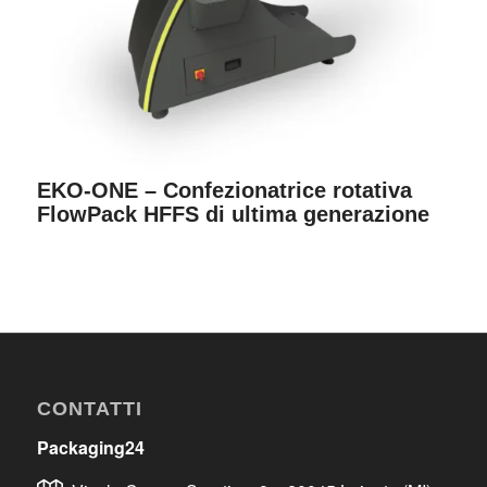
EKO-ONE – Confezionatrice rotativa
FlowPack HFFS di ultima generazione
CONTATTI
Packaging24