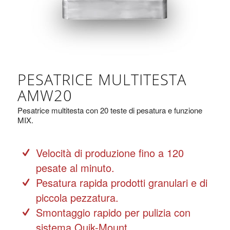
PESATRICE MULTITESTA
AMW20
Pesatrice multitesta con 20 teste di pesatura e funzione
MIX.
Velocità di produzione fino a 120
pesate al minuto.
Pesatura rapida prodotti granulari e di
piccola pezzatura.
Smontaggio rapido per pulizia con
sistema Quik-Mount.