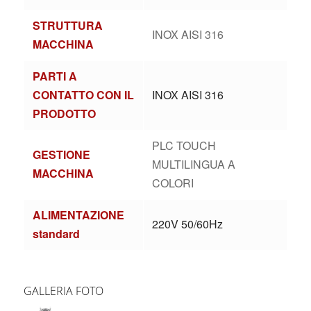
STRUTTURA
INOX AISI 316
MACCHINA
PARTI A
CONTATTO CON IL
INOX AISI 316
PRODOTTO
PLC TOUCH
GESTIONE
MULTILINGUA A
MACCHINA
COLORI
ALIMENTAZIONE
220V 50/60Hz
standard
GALLERIA FOTO