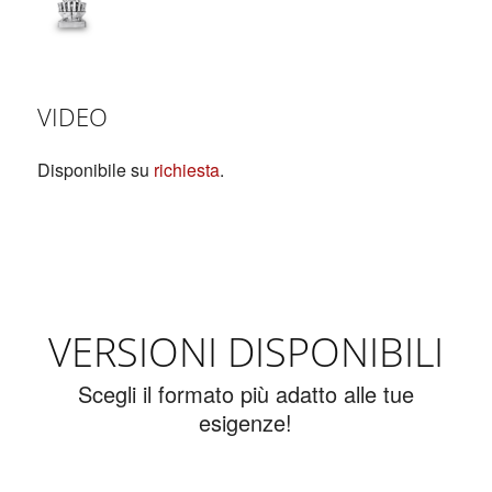
VIDEO
Disponibile su
richiesta
.
VERSIONI DISPONIBILI
Scegli il formato più adatto alle tue
esigenze!