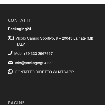
CONTATTI
Packaging24
Vicolo Campo Sportivo, 8 – 20045 Lainate (MI)
ITALY
Mob. +39 333 2567697
info@packaging24.net
CONTATTO DIRETTO WHATSAPP
PAGINE