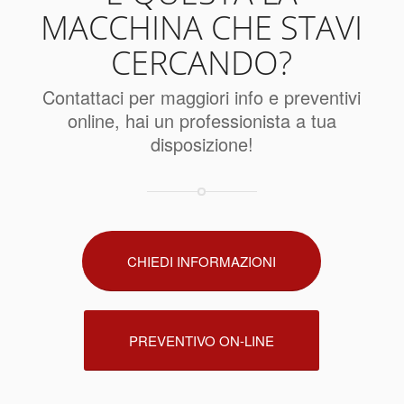
MACCHINA CHE STAVI
CERCANDO?
Contattaci per maggiori info e preventivi
online, hai un professionista a tua
disposizione!
CHIEDI INFORMAZIONI
PREVENTIVO ON-LINE