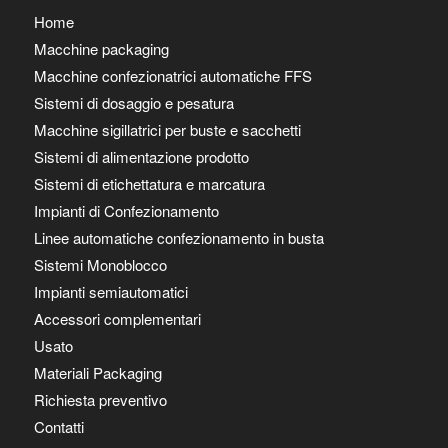
Home
Macchine packaging
Macchine confezionatrici automatiche FFS
Sistemi di dosaggio e pesatura
Macchine sigillatrici per buste e sacchetti
Sistemi di alimentazione prodotto
Sistemi di etichettatura e marcatura
Impianti di Confezionamento
Linee automatiche confezionamento in busta
Sistemi Monoblocco
Impianti semiautomatici
Accessori complementari
Usato
Materiali Packaging
Richiesta preventivo
Contatti