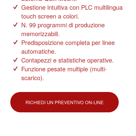
Gestione intuitiva con PLC multilingua
touch screen a colori.
N. 99 programmi di produzione
memorizzabili.
Predisposizione completa per linee
automatiche.
Contapezzi e statistiche operative.
Funzione pesate multiple (multi-
scarico).
RICHIEDI UN PREVENTIVO ON-LINE