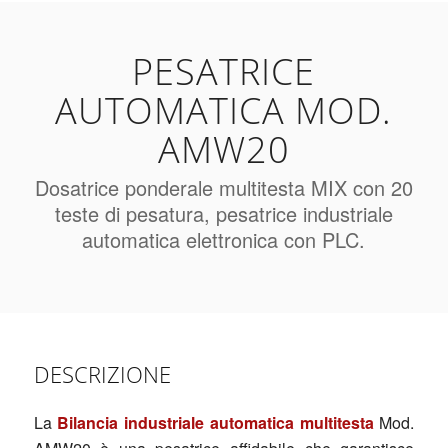
PESATRICE
AUTOMATICA MOD.
AMW20
Dosatrice ponderale multitesta MIX con 20
teste di pesatura, pesatrice industriale
automatica elettronica con PLC.
DESCRIZIONE
La
Bilancia industriale automatica multitesta
Mod.