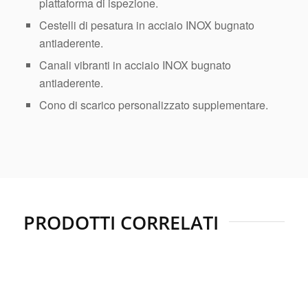
piattaforma di ispezione.
Cestelli di pesatura in acciaio INOX bugnato
antiaderente.
Canali vibranti in acciaio INOX bugnato
antiaderente.
Cono di scarico personalizzato supplementare.
PRODOTTI CORRELATI