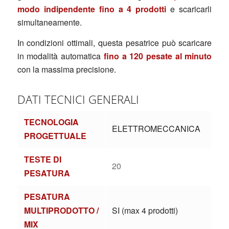
modo indipendente fino a 4 prodotti
e scaricarli
simultaneamente.
In condizioni ottimali, questa pesatrice può scaricare
in modalità automatica
fino a 120 pesate al minuto
con la massima precisione.
DATI TECNICI GENERALI
TECNOLOGIA
ELETTROMECCANICA
PROGETTUALE
TESTE DI
20
PESATURA
PESATURA
MULTIPRODOTTO /
SI (max 4 prodotti)
MIX