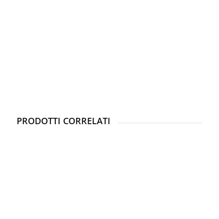
PRODOTTI CORRELATI