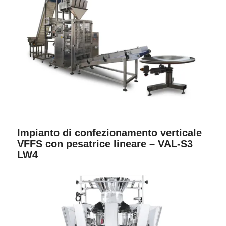
Impianto di confezionamento verticale
VFFS con pesatrice lineare – VAL-S3
LW4