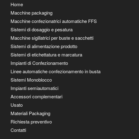
Home
Macchine packaging
Macchine confezionatrici automatiche FFS
Sistemi di dosaggio e pesatura
Macchine sigillatrici per buste e sacchetti
Sistemi di alimentazione prodotto
Sistemi di etichettatura e marcatura
Impianti di Confezionamento
Linee automatiche confezionamento in busta
Sistemi Monoblocco
Impianti semiautomatici
Accessori complementari
Usato
Materiali Packaging
Richiesta preventivo
Contatti