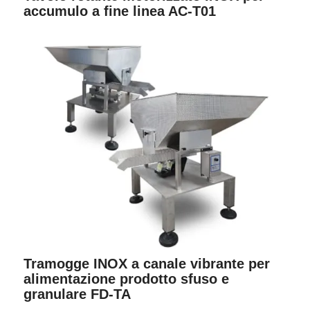
accumulo a fine linea AC-T01
Tramogge INOX a canale vibrante per
alimentazione prodotto sfuso e
granulare FD-TA