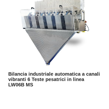
Bilancia industriale automatica a canali
vibranti 6 Teste pesatrici in linea
LW06B MS