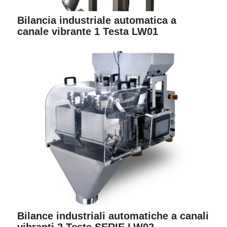
Bilancia industriale automatica a
canale vibrante 1 Testa LW01
Bilance industriali automatiche a canali