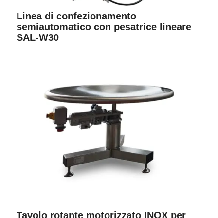
Linea di confezionamento
semiautomatico con pesatrice lineare
SAL-W30
Tavolo rotante motorizzato INOX per