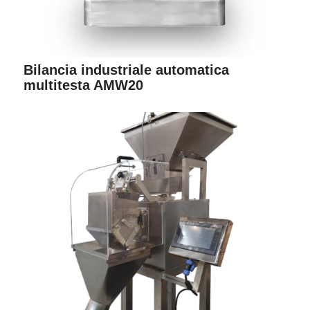
Bilancia industriale automatica
multitesta AMW20