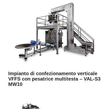
Impianto di confezionamento verticale
VFFS con pesatrice multitesta – VAL-S3
MW10