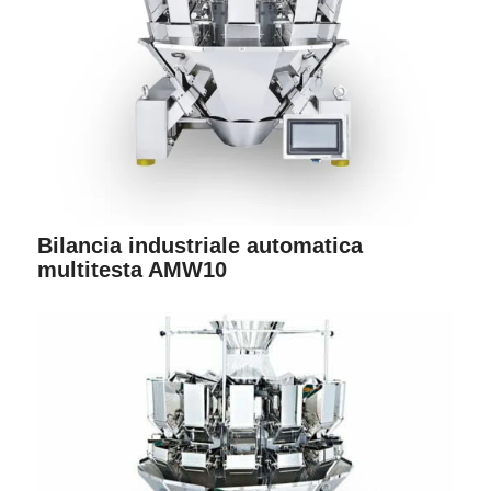
Bilancia industriale automatica
multitesta AMW10