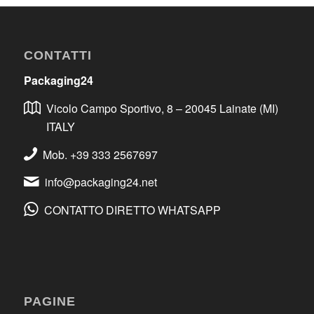
CONTATTI
Packaging24
Vicolo Campo Sportivo, 8 – 20045 Lainate (MI)
ITALY
Mob. +39 333 2567697
info@packaging24.net
CONTATTO DIRETTO WHATSAPP
PAGINE