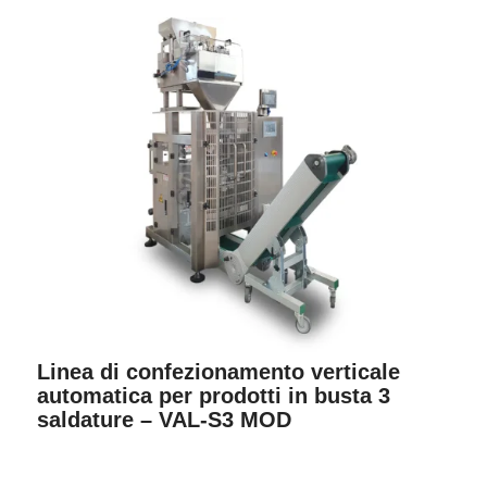
Linea di confezionamento verticale
automatica per prodotti in busta 3
saldature – VAL-S3 MOD