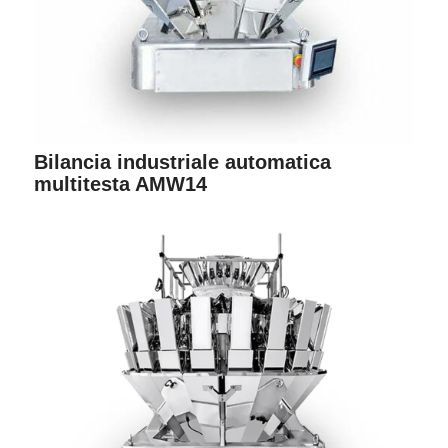
Bilancia industriale automatica
multitesta AMW14