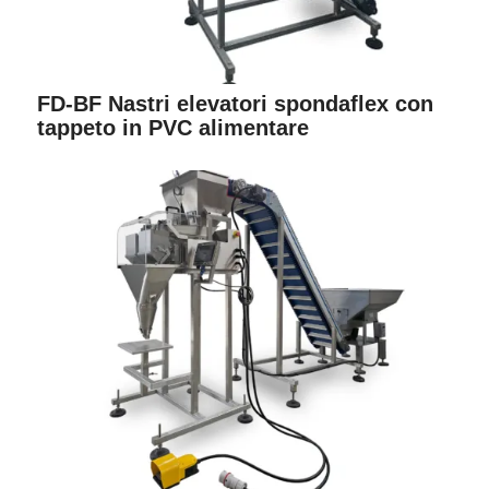
FD-BF Nastri elevatori spondaflex con
tappeto in PVC alimentare