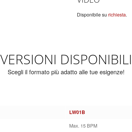
Disponibile su
richiesta
.
VERSIONI DISPONIBILI
Scegli il formato più adatto alle tue esigenze!
LW01B
Max. 15 BPM