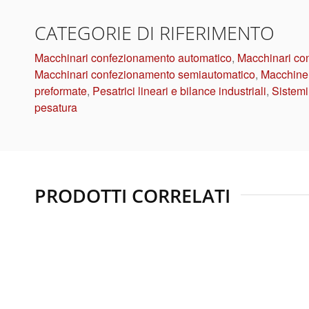
CATEGORIE DI RIFERIMENTO
Macchinari confezionamento automatico
,
Macchinari co
Macchinari confezionamento semiautomatico
,
Macchine
preformate
,
Pesatrici lineari e bilance industriali
,
Sistemi
pesatura
PRODOTTI CORRELATI