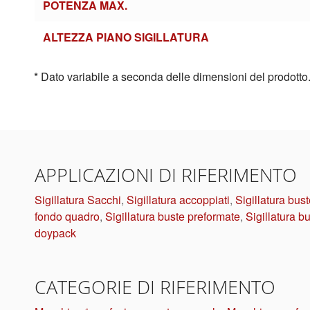
POTENZA MAX.
ALTEZZA PIANO SIGILLATURA
* Dato variabile a seconda delle dimensioni del prodotto
APPLICAZIONI DI RIFERIMENTO
Sigillatura Sacchi
,
Sigillatura accoppiati
,
Sigillatura bus
fondo quadro
,
Sigillatura buste preformate
,
Sigillatura bu
doypack
CATEGORIE DI RIFERIMENTO