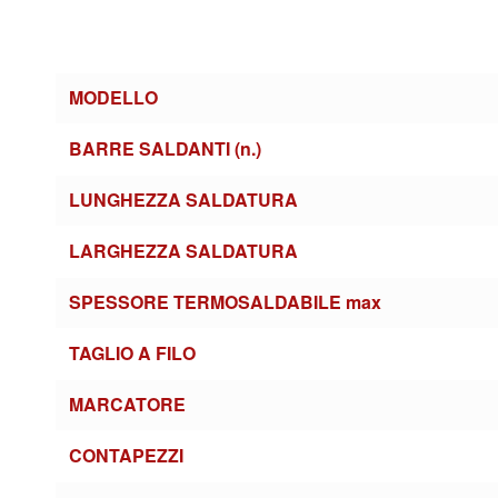
MODELLO
BARRE SALDANTI (n.)
LUNGHEZZA SALDATURA
LARGHEZZA SALDATURA
SPESSORE TERMOSALDABILE max
TAGLIO A FILO
MARCATORE
CONTAPEZZI