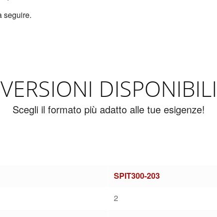
a seguire.
VERSIONI DISPONIBILI
Scegli il formato più adatto alle tue esigenze!
SPIT300-203
2