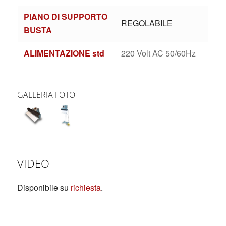
PIANO DI SUPPORTO
REGOLABILE
BUSTA
ALIMENTAZIONE std
220 Volt AC 50/60Hz
GALLERIA FOTO
VIDEO
Disponibile su
richiesta
.