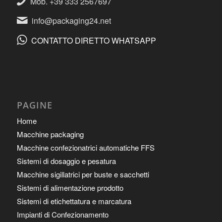
Mob. +39 333 2567697
info@packaging24.net
CONTATTO DIRETTO WHATSAPP
PAGINE
Home
Macchine packaging
Macchine confezionatrici automatiche FFS
Sistemi di dosaggio e pesatura
Macchine sigillatrici per buste e sacchetti
Sistemi di alimentazione prodotto
Sistemi di etichettatura e marcatura
Impianti di Confezionamento