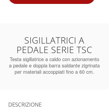
SIGILLATRICI A
PEDALE SERIE TSC
Testa sigillatrice a caldo con azionamento
a pedale e doppia barra saldante zigrinata
per materiali accoppiati fino a 60 cm.
DESCRIZIONE