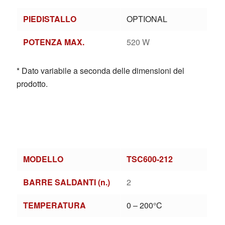
PIEDISTALLO
OPTIONAL
POTENZA MAX.
520 W
* Dato variabile a seconda delle dimensioni del
prodotto.
MODELLO
TSC600-212
BARRE SALDANTI (n.)
2
TEMPERATURA
0 – 200°C