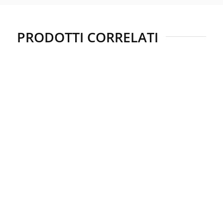
PRODOTTI CORRELATI