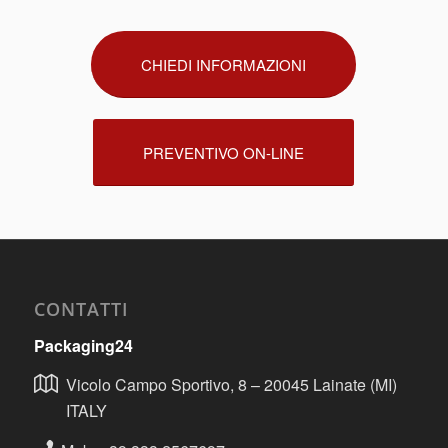
CHIEDI INFORMAZIONI
PREVENTIVO ON-LINE
CONTATTI
Packaging24
Vicolo Campo Sportivo, 8 – 20045 Lainate (MI)
ITALY