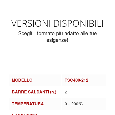
VERSIONI DISPONIBILI
Scegli il formato più adatto alle tue
esigenze!
MODELLO
TSC400-212
BARRE SALDANTI (n.)
2
TEMPERATURA
0 – 200°C