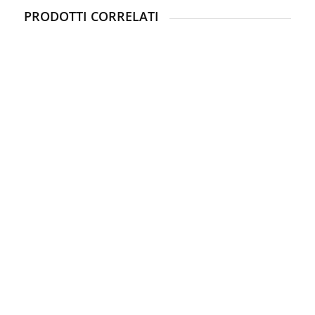
PRODOTTI CORRELATI