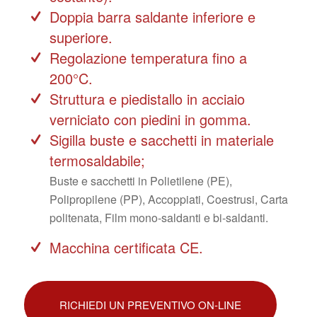
Doppia barra saldante inferiore e
superiore.
Regolazione temperatura fino a
200°C.
Struttura e piedistallo in acciaio
verniciato con piedini in gomma.
Sigilla buste e sacchetti in materiale
termosaldabile;
Buste e sacchetti in Polietilene (PE),
Polipropilene (PP), Accoppiati, Coestrusi, Carta
politenata, Film mono-saldanti e bi-saldanti.
Macchina certificata CE.
RICHIEDI UN PREVENTIVO ON-LINE