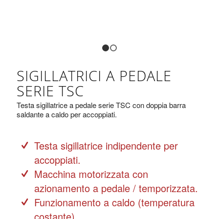
1
2
SIGILLATRICI A PEDALE
SERIE TSC
Testa sigillatrice a pedale serie TSC con doppia barra
saldante a caldo per accoppiati.
Testa sigillatrice indipendente per
accoppiati.
Macchina motorizzata con
azionamento a pedale / temporizzata.
Funzionamento a caldo (temperatura
costante).