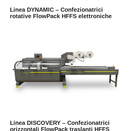
Linea DYNAMIC – Confezionatrici
rotative FlowPack HFFS elettroniche
Linea DISCOVERY – Confezionatrici
orizzontali FlowPack traslanti HFFS