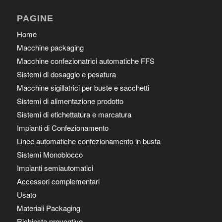
PAGINE
Home
Macchine packaging
Macchine confezionatrici automatiche FFS
Sistemi di dosaggio e pesatura
Macchine sigillatrici per buste e sacchetti
Sistemi di alimentazione prodotto
Sistemi di etichettatura e marcatura
Impianti di Confezionamento
Linee automatiche confezionamento in busta
Sistemi Monoblocco
Impianti semiautomatici
Accessori complementari
Usato
Materiali Packaging
Richiesta preventivo