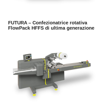
FUTURA – Confezionatrice rotativa
FlowPack HFFS di ultima generazione