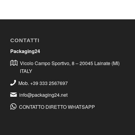
CONTATTI
Packaging24
Vicolo Campo Sportivo, 8 – 20045 Lainate (MI)
ITALY
Mob. +39 333 2567697
info@packaging24.net
CONTATTO DIRETTO WHATSAPP