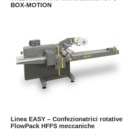
BOX-MOTION
Linea EASY – Confezionatrici rotative
FlowPack HFFS meccaniche