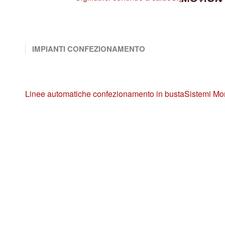
IMPIANTI CONFEZIONAMENTO
Linee automatiche confezionamento in busta
Sistemi Mo