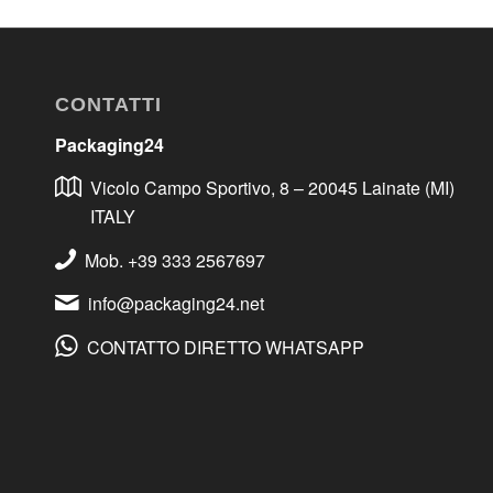
CONTATTI
Packaging24
Vicolo Campo Sportivo, 8 – 20045 Lainate (MI)
ITALY
Mob. +39 333 2567697
info@packaging24.net
CONTATTO DIRETTO WHATSAPP