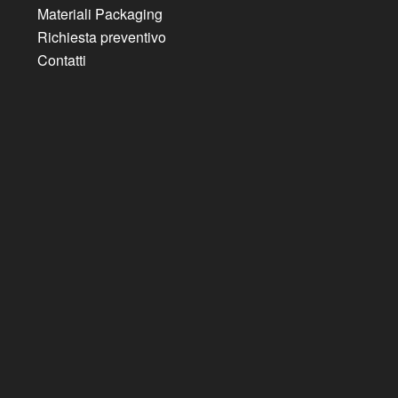
Materiali Packaging
Richiesta preventivo
Contatti