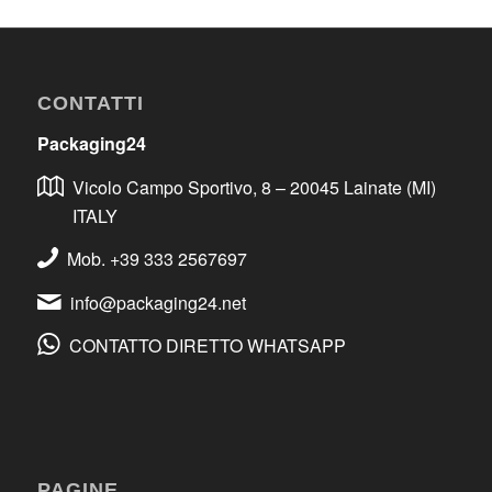
CONTATTI
Packaging24
Vicolo Campo Sportivo, 8 – 20045 Lainate (MI)
ITALY
Mob. +39 333 2567697
info@packaging24.net
CONTATTO DIRETTO WHATSAPP
PAGINE