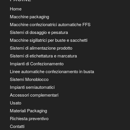
Home
Macchine packaging
Macchine confezionatrici automatiche FFS
Sistemi di dosaggio e pesatura
Macchine sigillatrici per buste e sacchetti
Sistemi di alimentazione prodotto
Sistemi di etichettatura e marcatura
Impianti di Confezionamento
Linee automatiche confezionamento in busta
Sistemi Monoblocco
Impianti semiautomatici
Accessori complementari
Usato
Materiali Packaging
Richiesta preventivo
Contatti