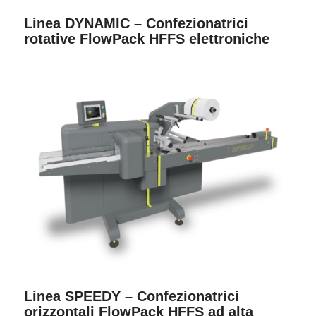
Linea DYNAMIC – Confezionatrici
rotative FlowPack HFFS elettroniche
Linea SPEEDY – Confezionatrici
orizzontali FlowPack HFFS ad alta