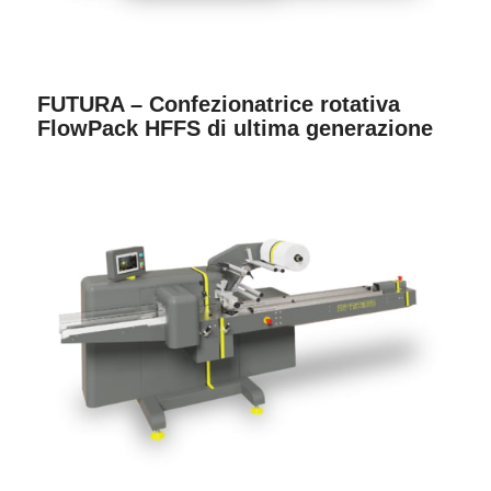
FUTURA – Confezionatrice rotativa
FlowPack HFFS di ultima generazione