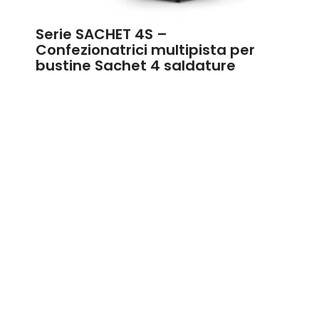
Serie SACHET 4S –
Confezionatrici multipista per
bustine Sachet 4 saldature