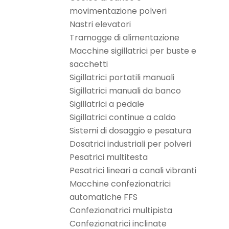
movimentazione polveri
Nastri elevatori
Tramogge di alimentazione
Macchine sigillatrici per buste e
sacchetti
Sigillatrici portatili manuali
Sigillatrici manuali da banco
Sigillatrici a pedale
Sigillatrici continue a caldo
Sistemi di dosaggio e pesatura
Dosatrici industriali per polveri
Pesatrici multitesta
Pesatrici lineari a canali vibranti
Macchine confezionatrici
automatiche FFS
Confezionatrici multipista
Confezionatrici inclinate