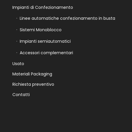
Impianti di Confezionamento
Linee automatiche confezionamento in busta
Sistemi Monoblocco
Impianti semiautomatici
Accessori complementari
Usato
Materiali Packaging
Richiesta preventivo
Contatti