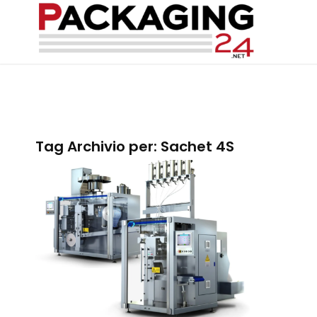
Tag Archivio per:
Sachet 4S