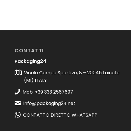
CONTATTI
Packaging24
Vicolo Campo Sportivo, 8 – 20045 Lainate
(MI) ITALY
Mob. +39 333 2567697
info@packaging24.net
CONTATTO DIRETTO WHATSAPP