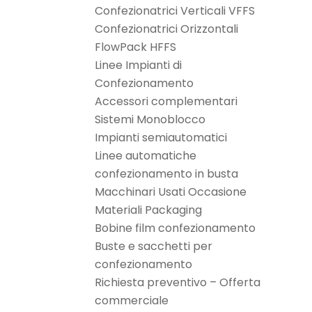
Confezionatrici Verticali VFFS
Confezionatrici Orizzontali
FlowPack HFFS
Linee Impianti di
Confezionamento
Accessori complementari
Sistemi Monoblocco
Impianti semiautomatici
Linee automatiche
confezionamento in busta
Macchinari Usati Occasione
Materiali Packaging
Bobine film confezionamento
Buste e sacchetti per
confezionamento
Richiesta preventivo – Offerta
commerciale