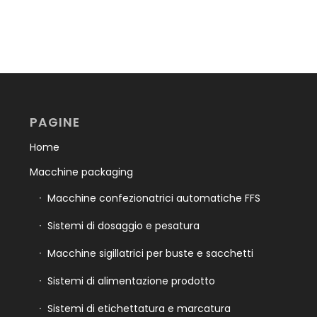
PAGINE
Home
Macchine packaging
Macchine confezionatrici automatiche FFS
Sistemi di dosaggio e pesatura
Macchine sigillatrici per buste e sacchetti
Sistemi di alimentazione prodotto
Sistemi di etichettatura e marcatura