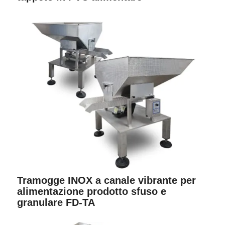
Tramogge INOX a canale vibrante per
alimentazione prodotto sfuso e
granulare FD-TA