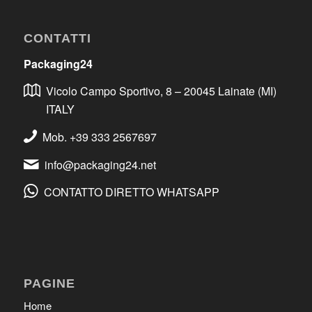
CONTATTI
Packaging24
Vicolo Campo Sportivo, 8 – 20045 Lainate (MI)
ITALY
Mob. +39 333 2567697
info@packaging24.net
CONTATTO DIRETTO WHATSAPP
PAGINE
Home