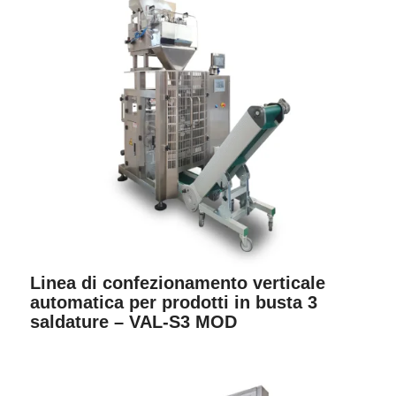
Linea di confezionamento verticale
automatica per prodotti in busta 3
saldature – VAL-S3 MOD