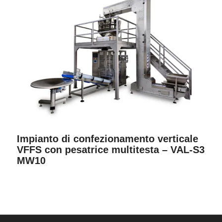
Impianto di confezionamento verticale
VFFS con pesatrice multitesta – VAL-S3
MW10