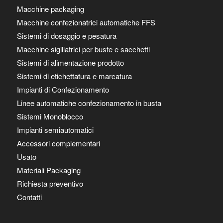
Macchine packaging
Macchine confezionatrici automatiche FFS
Sistemi di dosaggio e pesatura
Macchine sigillatrici per buste e sacchetti
Sistemi di alimentazione prodotto
Sistemi di etichettatura e marcatura
Impianti di Confezionamento
Linee automatiche confezionamento in busta
Sistemi Monoblocco
Impianti semiautomatici
Accessori complementari
Usato
Materiali Packaging
Richiesta preventivo
Contatti