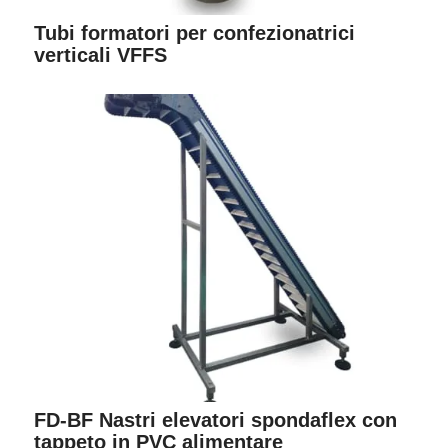
Tubi formatori per confezionatrici
verticali VFFS
FD-BF Nastri elevatori spondaflex con
tappeto in PVC alimentare