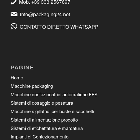
Mob. +39 333 2567697
info@packaging24.net
CONTATTO DIRETTO WHATSAPP
PAGINE
Home
Macchine packaging
Macchine confezionatrici automatiche FFS
Sistemi di dosaggio e pesatura
Macchine sigillatrici per buste e sacchetti
Sistemi di alimentazione prodotto
Sistemi di etichettatura e marcatura
Impianti di Confezionamento