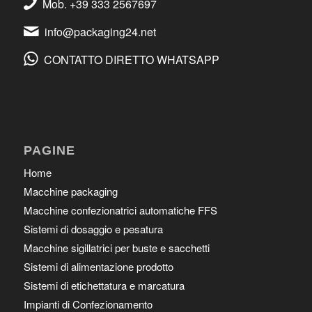
Mob. +39 333 2567697
info@packaging24.net
CONTATTO DIRETTO WHATSAPP
PAGINE
Home
Macchine packaging
Macchine confezionatrici automatiche FFS
Sistemi di dosaggio e pesatura
Macchine sigillatrici per buste e sacchetti
Sistemi di alimentazione prodotto
Sistemi di etichettatura e marcatura
Impianti di Confezionamento