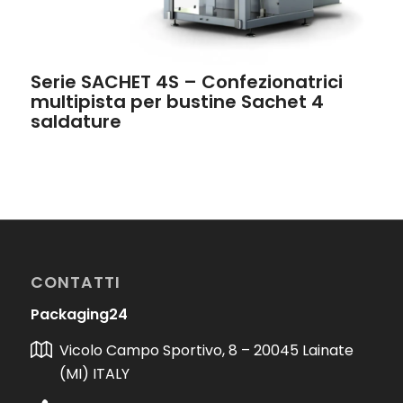
Serie SACHET 4S – Confezionatrici
multipista per bustine Sachet 4
saldature
CONTATTI
Packaging24
Vicolo Campo Sportivo, 8 – 20045 Lainate
(MI) ITALY