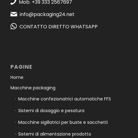
Mob. +39 333 2567697
info@packaging24.net
CONTATTO DIRETTO WHATSAPP
PAGINE
Home
Macchine packaging
Macchine confezionatrici automatiche FFS
Sistemi di dosaggio e pesatura
Macchine sigillatrici per buste e sacchetti
Sistemi di alimentazione prodotto