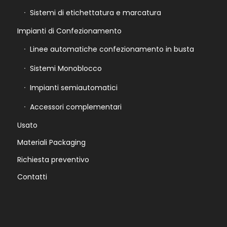
Sistemi di etichettatura e marcatura
Impianti di Confezionamento
Linee automatiche confezionamento in busta
Sistemi Monoblocco
Impianti semiautomatici
Accessori complementari
Usato
Materiali Packaging
Richiesta preventivo
Contatti