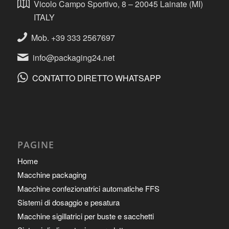
Vicolo Campo Sportivo, 8 – 20045 Lainate (MI)
ITALY
Mob. +39 333 2567697
info@packaging24.net
CONTATTO DIRETTO WHATSAPP
PAGINE
Home
Macchine packaging
Macchine confezionatrici automatiche FFS
Sistemi di dosaggio e pesatura
Macchine sigillatrici per buste e sacchetti